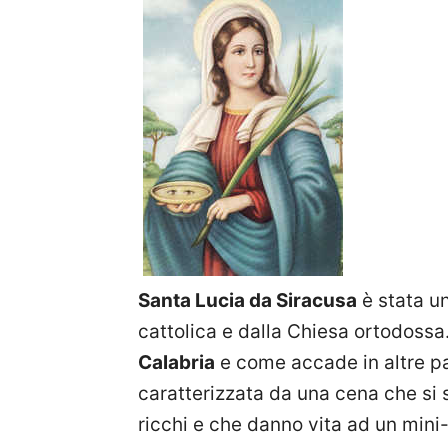
Santa Lucia da Siracusa
è stata u
cattolica e dalla Chiesa ortodossa.
Calabria
e come accade in altre part
caratterizzata da una cena che si 
ricchi e che danno vita ad un mini