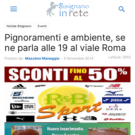
Notizie Bisignano
Eventi
Pignoramenti e ambiente, se
ne parla alle 19 al viale Roma
Letture:
2919
Postato da:
Massimo Maneggio
-
5 Novembre 2014