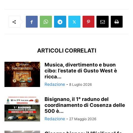
ARTICOLI CORRELATI
Musica, divertimento e buon
cibo: l’estate di Gusto West è
ricca...
Redazione
-
8 Luglio 2026
Bisignano, il 1° raduno del
coordinamento di Cosenza delle
500 è...
Redazione
-
27 Maggio 2026