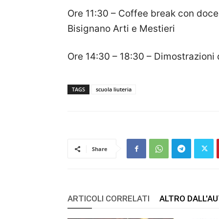
Ore 11:30 – Coffee break con docent
Bisignano Arti e Mestieri
Ore 14:30 – 18:30 – Dimostrazioni 
TAGS
scuola liuteria
Share
ARTICOLI CORRELATI
ALTRO DALL'A