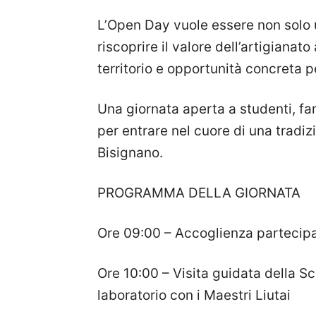
L’Open Day vuole essere non solo 
riscoprire il valore dell’artigianat
territorio e opportunità concreta p
Una giornata aperta a studenti, fa
per entrare nel cuore di una tradizi
Bisignano.
PROGRAMMA DELLA GIORNATA
Ore 09:00 – Accoglienza partecipa
Ore 10:00 – Visita guidata della Scu
laboratorio con i Maestri Liutai