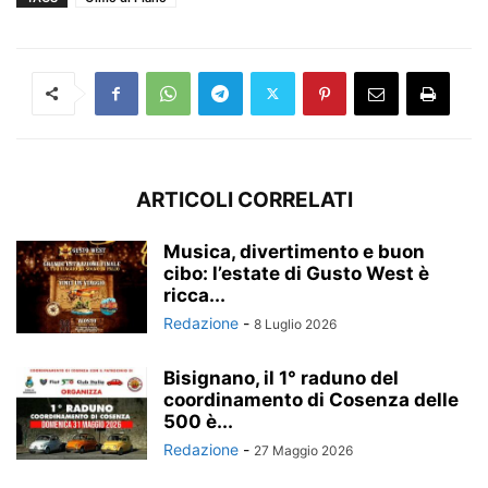
ARTICOLI CORRELATI
Musica, divertimento e buon
cibo: l’estate di Gusto West è
ricca...
Redazione
-
8 Luglio 2026
Bisignano, il 1° raduno del
coordinamento di Cosenza delle
500 è...
Redazione
-
27 Maggio 2026