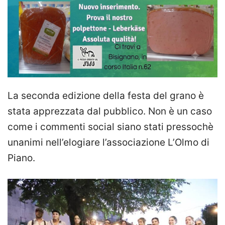
La seconda edizione della festa del grano è
stata apprezzata dal pubblico. Non è un caso
come i commenti social siano stati pressochè
unanimi nell’elogiare l’associazione L’Olmo di
Piano.