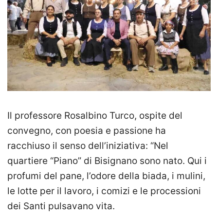
Il professore Rosalbino Turco, ospite del
convegno, con poesia e passione ha
racchiuso il senso dell’iniziativa: “Nel
quartiere “Piano” di Bisignano sono nato. Qui i
profumi del pane, l’odore della biada, i mulini,
le lotte per il lavoro, i comizi e le processioni
dei Santi pulsavano vita.