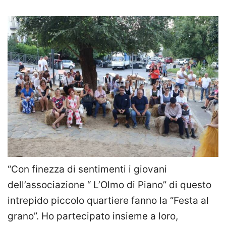
“Con finezza di sentimenti i giovani
dell’associazione “ L’Olmo di Piano” di questo
intrepido piccolo quartiere fanno la “Festa al
grano”. Ho partecipato insieme a loro,