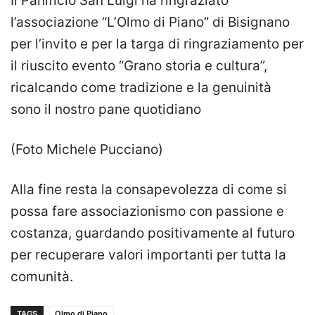
Il Panificio San Luigi ha ringraziato
l’associazione “L’Olmo di Piano” di Bisignano
per l’invito e per la targa di ringraziamento per
il riuscito evento “Grano storia e cultura”,
ricalcando come tradizione e la genuinità
sono il nostro pane quotidiano
(Foto Michele Pucciano)
Alla fine resta la consapevolezza di come si
possa fare associazionismo con passione e
costanza, guardando positivamente al futuro
per recuperare valori importanti per tutta la
comunità.
TAGS
Olmo di Piano