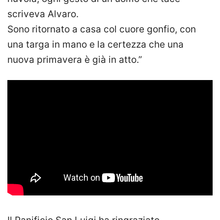
scriveva Alvaro.
Sono ritornato a casa col cuore gonfio, con
una targa in mano e la certezza che una
nuova primavera è già in atto.”