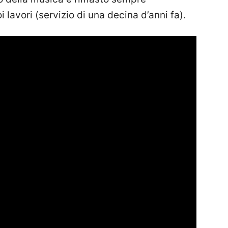
lavori (servizio di una decina d’anni fa).