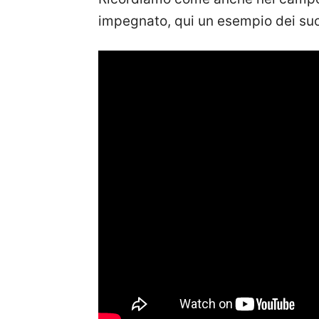
impegnato, qui un esempio dei suoi 