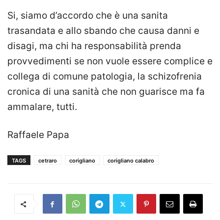
Si, siamo d’accordo che è una sanita
trasandata e allo sbando che causa danni e
disagi, ma chi ha responsabilità prenda
provvedimenti se non vuole essere complice e
collega di comune patologia, la schizofrenia
cronica di una sanità che non guarisce ma fa
ammalare, tutti.
Raffaele Papa
TAGS
cetraro
corigliano
corigliano calabro