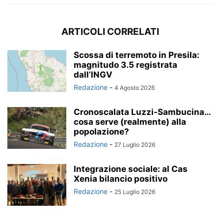
ARTICOLI CORRELATI
Scossa di terremoto in Presila:
magnitudo 3.5 registrata
dall’INGV
Redazione
-
4 Agosto 2026
Cronoscalata Luzzi-Sambucina…
cosa serve (realmente) alla
popolazione?
Redazione
-
27 Luglio 2026
Integrazione sociale: al Cas
Xenia bilancio positivo
Redazione
-
25 Luglio 2026