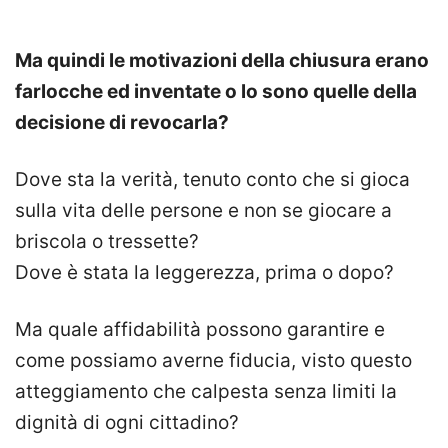
Ma quindi le motivazioni della chiusura erano
farlocche ed inventate o lo sono quelle della
decisione di revocarla?
Dove sta la verità, tenuto conto che si gioca
sulla vita delle persone e non se giocare a
briscola o tressette?
Dove è stata la leggerezza, prima o dopo?
Ma quale affidabilità possono garantire e
come possiamo averne fiducia, visto questo
atteggiamento che calpesta senza limiti la
dignità di ogni cittadino?