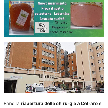
Bene la
riapertura delle chirurgie a Cetraro e