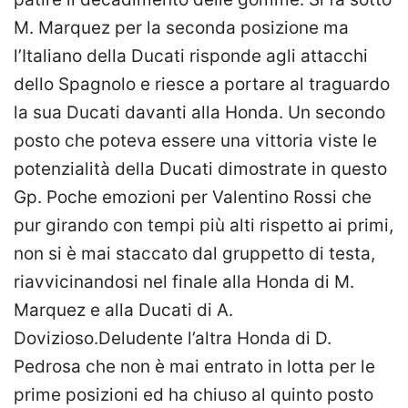
M. Marquez per la seconda posizione ma
l’Italiano della Ducati risponde agli attacchi
dello Spagnolo e riesce a portare al traguardo
la sua Ducati davanti alla Honda. Un secondo
posto che poteva essere una vittoria viste le
potenzialità della Ducati dimostrate in questo
Gp. Poche emozioni per Valentino Rossi che
pur girando con tempi più alti rispetto ai primi,
non si è mai staccato dal gruppetto di testa,
riavvicinandosi nel finale alla Honda di M.
Marquez e alla Ducati di A.
Dovizioso.Deludente l’altra Honda di D.
Pedrosa che non è mai entrato in lotta per le
prime posizioni ed ha chiuso al quinto posto