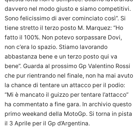
davvero nel modo giusto e siamo competitivi.
Sono felicissimo di aver cominciato così”. Si
tiene stretto il terzo posto M. Marquez: “Ho
fatto il 100%. Non potevo sorpassare Dovi,
non c’era lo spazio. Stiamo lavorando
abbastanza bene e un terzo posto qui va
bene”. Guarda al prossimo Gp Valentino Rossi
che pur rientrando nel finale, non ha mai avuto
la chance di tentare un attacco per il podio:
“Mi è mancato il guizzo per tentare l’attacco”
ha commentato a fine gara. In archivio questo
primo weekand della MotoGp. Si torna in pista
il 3 Aprile per il Gp d’Argentina.