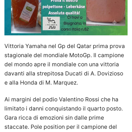
Vittoria Yamaha nel Gp del Qatar prima prova
stagionale del mondiale MotoGp. Il campione
del mondo apre il mondiale con una vittoria
davanti alla strepitosa Ducati di A. Dovizioso
e alla Honda di M. Marquez.
Ai margini del podio Valentino Rossi che ha
limitato i danni conquistando il quarto posto.
Gara ricca di emozioni sin dalle prime
staccate. Pole position per il campione del