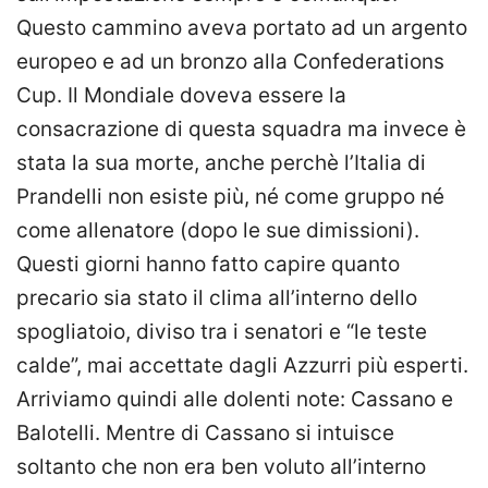
Questo cammino aveva portato ad un argento
europeo e ad un bronzo alla Confederations
Cup. Il Mondiale doveva essere la
consacrazione di questa squadra ma invece è
stata la sua morte, anche perchè l’Italia di
Prandelli non esiste più, né come gruppo né
come allenatore (dopo le sue dimissioni).
Questi giorni hanno fatto capire quanto
precario sia stato il clima all’interno dello
spogliatoio, diviso tra i senatori e “le teste
calde”, mai accettate dagli Azzurri più esperti.
Arriviamo quindi alle dolenti note: Cassano e
Balotelli. Mentre di Cassano si intuisce
soltanto che non era ben voluto all’interno