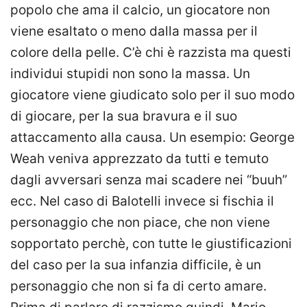
popolo che ama il calcio, un giocatore non
viene esaltato o meno dalla massa per il
colore della pelle. C’è chi è razzista ma questi
individui stupidi non sono la massa. Un
giocatore viene giudicato solo per il suo modo
di giocare, per la sua bravura e il suo
attaccamento alla causa. Un esempio: George
Weah veniva apprezzato da tutti e temuto
dagli avversari senza mai scadere nei “buuh”
ecc. Nel caso di Balotelli invece si fischia il
personaggio che non piace, che non viene
sopportato perchè, con tutte le giustificazioni
del caso per la sua infanzia difficile, è un
personaggio che non si fa di certo amare.