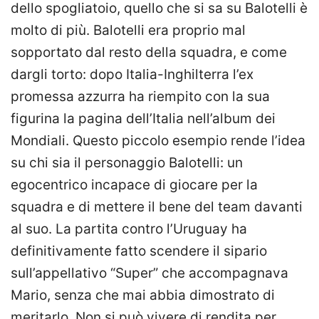
dello spogliatoio, quello che si sa su Balotelli è
molto di più. Balotelli era proprio mal
sopportato dal resto della squadra, e come
dargli torto: dopo Italia-Inghilterra l’ex
promessa azzurra ha riempito con la sua
figurina la pagina dell’Italia nell’album dei
Mondiali. Questo piccolo esempio rende l’idea
su chi sia il personaggio Balotelli: un
egocentrico incapace di giocare per la
squadra e di mettere il bene del team davanti
al suo. La partita contro l’Uruguay ha
definitivamente fatto scendere il sipario
sull’appellativo “Super” che accompagnava
Mario, senza che mai abbia dimostrato di
meritarlo. Non si può vivere di rendita per