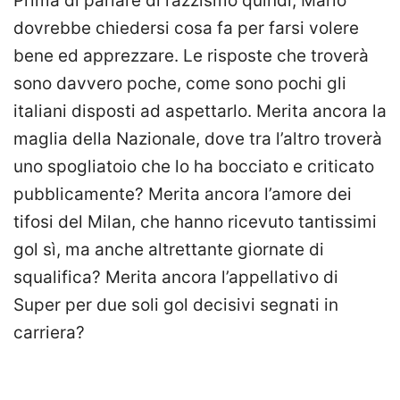
Prima di parlare di razzismo quindi, Mario
dovrebbe chiedersi cosa fa per farsi volere
bene ed apprezzare. Le risposte che troverà
sono davvero poche, come sono pochi gli
italiani disposti ad aspettarlo. Merita ancora la
maglia della Nazionale, dove tra l’altro troverà
uno spogliatoio che lo ha bocciato e criticato
pubblicamente? Merita ancora l’amore dei
tifosi del Milan, che hanno ricevuto tantissimi
gol sì, ma anche altrettante giornate di
squalifica? Merita ancora l’appellativo di
Super per due soli gol decisivi segnati in
carriera?