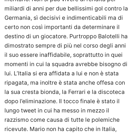
miliardi di anni per due bellissimi gol contro la
Germania, sì decisivi e indimenticabili ma di
certo non così importanti da determinare il
destino di un giocatore. Purtroppo Balotelli ha
dimostrato sempre di più nel corso degli anni
il suo essere inaffidabile, soprattutto in quei
momenti in cui la squadra avrebbe bisogno di
lui. L’Italia si era affidata a lui e non è stata
ripagata, ma inoltre è stata anche offesa con
la sua cresta bionda, la Ferrari e la discoteca
dopo l’eliminazione. Il tocco finale è stato il
lungo tweet in cui ha messo in mezzo il
razzismo come causa di tutte le polemiche
ricevute. Mario non ha capito che in Italia,