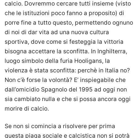
calcio. Dovremmo cercare tutti insieme (visto
che le istituzioni poco fanno a proposito) di
porre fine a tutto questo, permettendo ognuno
di noi di dar vita ad una nuova cultura
sportiva, dove come si festeggia la vittoria
bisogna accettare la sconfitta. In Inghilterra,
luogo simbolo della furia Hooligans, la
violenza è stata sconfitta: perchè in Italia no?
Non c’è forse la volontà? E’ inspiegabile che
dall’omicidio Spagnolo del 1995 ad oggi non
sia cambiato nulla e che si possa ancora oggi
morire di calcio.
Se non si comincia a risolvere per prima
questa piaga sociale e calcistica non si potrà