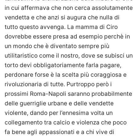
in cui affermava che non cerca assolutamente
vendetta e che anzi si augura che nulla di
tutto questo avvenga. La mamma di Ciro
dovrebbe essere presa ad esempio perchè in
un mondo che è diventato sempre più
utilitaristico come il nostro, dove se subisci un
torto devi obbligatoriamente farla pagare,
perdonare forse è la scelta più coraggiosa e
rivoluzionaria di tutte. Purtroppo però i
prossimi Roma-Napoli saranno probabilmente
delle guerriglie urbane e delle vendette
violente, dando per l’ennesima volta un
collegamento tra calcio e violenza che poco
fa bene agli appassionati e a chi vive di