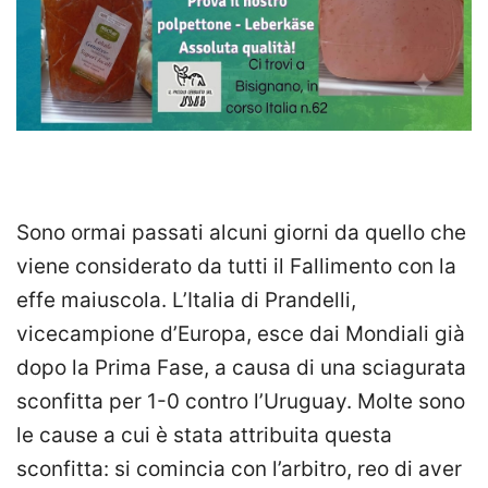
Sono ormai passati alcuni giorni da quello che
viene considerato da tutti il Fallimento con la
effe maiuscola. L’Italia di Prandelli,
vicecampione d’Europa, esce dai Mondiali già
dopo la Prima Fase, a causa di una sciagurata
sconfitta per 1-0 contro l’Uruguay. Molte sono
le cause a cui è stata attribuita questa
sconfitta: si comincia con l’arbitro, reo di aver