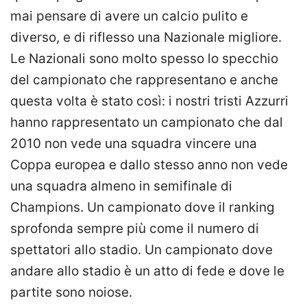
mai pensare di avere un calcio pulito e
diverso, e di riflesso una Nazionale migliore.
Le Nazionali sono molto spesso lo specchio
del campionato che rappresentano e anche
questa volta è stato così: i nostri tristi Azzurri
hanno rappresentato un campionato che dal
2010 non vede una squadra vincere una
Coppa europea e dallo stesso anno non vede
una squadra almeno in semifinale di
Champions. Un campionato dove il ranking
sprofonda sempre più come il numero di
spettatori allo stadio. Un campionato dove
andare allo stadio è un atto di fede e dove le
partite sono noiose.