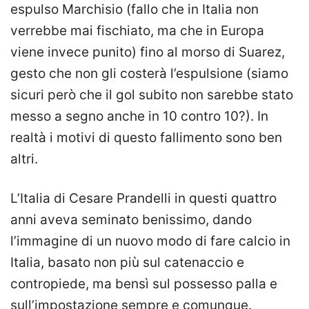
espulso Marchisio (fallo che in Italia non
verrebbe mai fischiato, ma che in Europa
viene invece punito) fino al morso di Suarez,
gesto che non gli costerà l’espulsione (siamo
sicuri però che il gol subito non sarebbe stato
messo a segno anche in 10 contro 10?). In
realtà i motivi di questo fallimento sono ben
altri.
L’Italia di Cesare Prandelli in questi quattro
anni aveva seminato benissimo, dando
l’immagine di un nuovo modo di fare calcio in
Italia, basato non più sul catenaccio e
contropiede, ma bensì sul possesso palla e
sull’impostazione sempre e comunque.