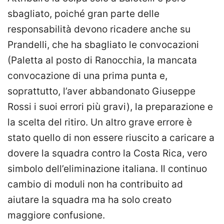
sbagliato, poiché gran parte delle
responsabilità devono ricadere anche su
Prandelli, che ha sbagliato le convocazioni
(Paletta al posto di Ranocchia, la mancata
convocazione di una prima punta e,
soprattutto, l’aver abbandonato Giuseppe
Rossi i suoi errori più gravi), la preparazione e
la scelta del ritiro. Un altro grave errore è
stato quello di non essere riuscito a caricare a
dovere la squadra contro la Costa Rica, vero
simbolo dell’eliminazione italiana. Il continuo
cambio di moduli non ha contribuito ad
aiutare la squadra ma ha solo creato
maggiore confusione.