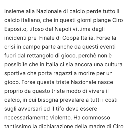
Insieme alla Nazionale di calcio perde tutto il
calcio italiano, che in questi giorni piange Ciro
Esposito, tifoso del Napoli vittima degli
incidenti pre-Finale di Coppa Italia. Forse la
crisi in campo parte anche da questi eventi
fuori dal rettangolo di gioco, perchè non è
possibile che in Italia ci sia ancora una cultura
sportiva che porta ragazzi a morire per un
gioco. Forse questa triste Nazionale nasce
proprio da questo triste modo di vivere il
calcio, in cui bisogna prevalare a tutti i costi
sugli avversari ed il tifo deve essere
necessariamente violento. Ha commosso
tantissimo la dichiarazione della madre di Ciro