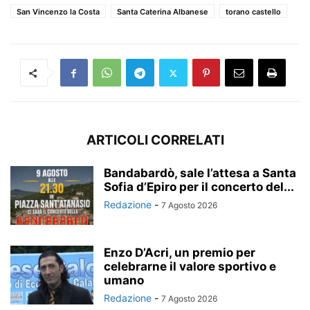
San Vincenzo la Costa
Santa Caterina Albanese
torano castello
ARTICOLI CORRELATI
Bandabardò, sale l’attesa a Santa
Sofia d’Epiro per il concerto del...
Redazione
-
7 Agosto 2026
Enzo D’Acri, un premio per
celebrarne il valore sportivo e
umano
Redazione
-
7 Agosto 2026