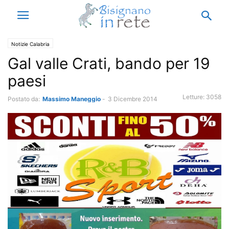
Notizie Calabria
Gal valle Crati, bando per 19
paesi
Letture:
3058
Postato da:
Massimo Maneggio
-
3 Dicembre 2014