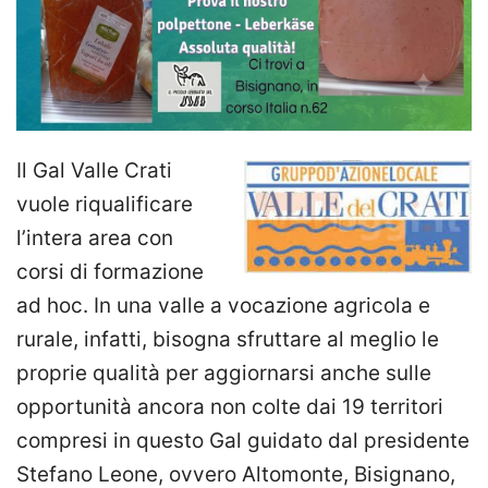
Il Gal Valle Crati
vuole riqualificare
l’intera area con
corsi di formazione
ad hoc. In una valle a vocazione agricola e
rurale, infatti, bisogna sfruttare al meglio le
proprie qualità per aggiornarsi anche sulle
opportunità ancora non colte dai 19 territori
compresi in questo Gal guidato dal presidente
Stefano Leone, ovvero Altomonte, Bisignano,