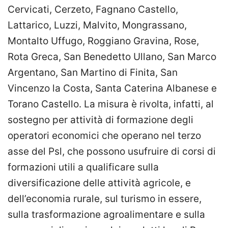
Cervicati, Cerzeto, Fagnano Castello,
Lattarico, Luzzi, Malvito, Mongrassano,
Montalto Uffugo, Roggiano Gravina, Rose,
Rota Greca, San Benedetto Ullano, San Marco
Argentano, San Martino di Finita, San
Vincenzo la Costa, Santa Caterina Albanese e
Torano Castello. La misura è rivolta, infatti, al
sostegno per attività di formazione degli
operatori economici che operano nel terzo
asse del Psl, che possono usufruire di corsi di
formazioni utili a qualificare sulla
diversificazione delle attività agricole, e
dell’economia rurale, sul turismo in essere,
sulla trasformazione agroalimentare e sulla