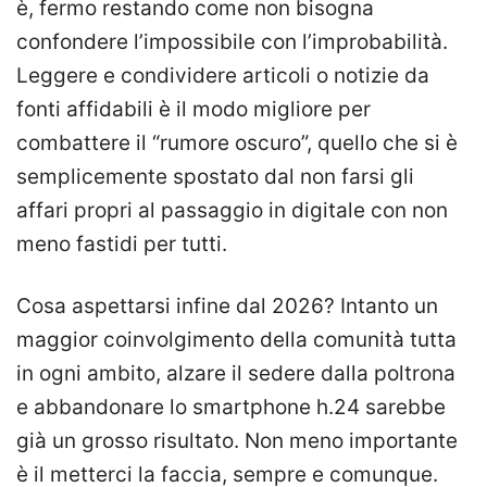
è, fermo restando come non bisogna
confondere l’impossibile con l’improbabilità.
Leggere e condividere articoli o notizie da
fonti affidabili è il modo migliore per
combattere il “rumore oscuro”, quello che si è
semplicemente spostato dal non farsi gli
affari propri al passaggio in digitale con non
meno fastidi per tutti.
Cosa aspettarsi infine dal 2026? Intanto un
maggior coinvolgimento della comunità tutta
in ogni ambito, alzare il sedere dalla poltrona
e abbandonare lo smartphone h.24 sarebbe
già un grosso risultato. Non meno importante
è il metterci la faccia, sempre e comunque.