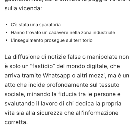
sulla vicenda:
C’è stata una sparatoria
Hanno trovato un cadavere nella zona industriale
L’inseguimento prosegue sul territorio
La diffusione di notizie false o manipolate non
è solo un “fastidio” del mondo digitale, che
arriva tramite Whatsapp o altri mezzi, ma è un
atto che incide profondamente sul tessuto
sociale, minando la fiducia tra le persone e
svalutando il lavoro di chi dedica la propria
vita sia alla sicurezza che all’informazione
corretta.