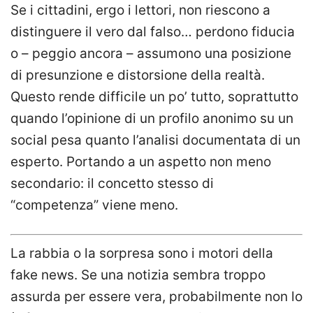
Se i cittadini, ergo i lettori, non riescono a
distinguere il vero dal falso… perdono fiducia
o – peggio ancora – assumono una posizione
di presunzione e distorsione della realtà.
Questo rende difficile un po’ tutto, soprattutto
quando l’opinione di un profilo anonimo su un
social pesa quanto l’analisi documentata di un
esperto. Portando a un aspetto non meno
secondario: il concetto stesso di
“competenza” viene meno.
La rabbia o la sorpresa sono i motori della
fake news. Se una notizia sembra troppo
assurda per essere vera, probabilmente non lo