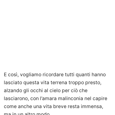
E così, vogliamo ricordare tutti quanti hanno
lasciato questa vita terrena troppo presto,
alzando gli occhi al cielo per ciò che
lasciarono, con l’amara malinconia nel capire
come anche una vita breve resta immensa,
ma in un altro modo.