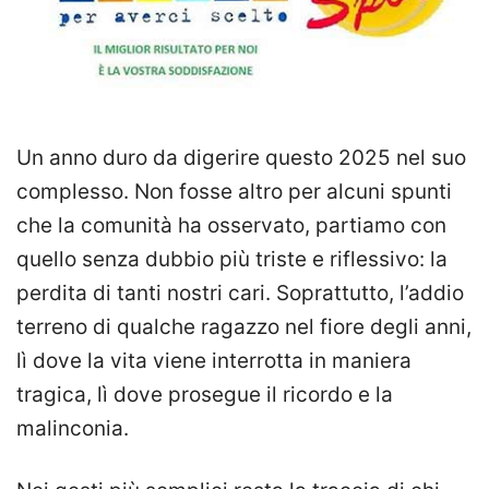
Un anno duro da digerire questo 2025 nel suo
complesso. Non fosse altro per alcuni spunti
che la comunità ha osservato, partiamo con
quello senza dubbio più triste e riflessivo: la
perdita di tanti nostri cari. Soprattutto, l’addio
terreno di qualche ragazzo nel fiore degli anni,
lì dove la vita viene interrotta in maniera
tragica, lì dove prosegue il ricordo e la
malinconia.