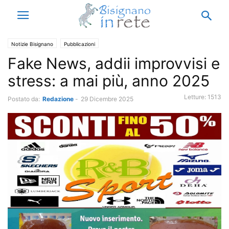
Notizie Bisignano
Pubblicazioni
Fake News, addii improvvisi e
stress: a mai più, anno 2025
Letture:
1513
Postato da:
Redazione
-
29 Dicembre 2025