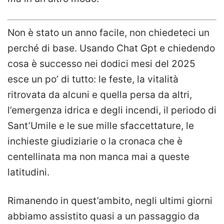
Non è stato un anno facile, non chiedeteci un
perché di base. Usando Chat Gpt e chiedendo
cosa è successo nei dodici mesi del 2025
esce un po’ di tutto: le feste, la vitalità
ritrovata da alcuni e quella persa da altri,
l’emergenza idrica e degli incendi, il periodo di
Sant’Umile e le sue mille sfaccettature, le
inchieste giudiziarie o la cronaca che è
centellinata ma non manca mai a queste
latitudini.
Rimanendo in quest’ambito, negli ultimi giorni
abbiamo assistito quasi a un passaggio da