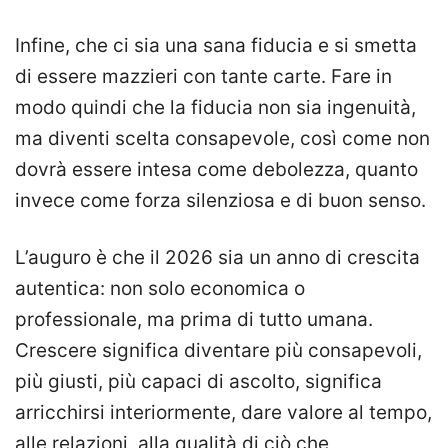
Infine, che ci sia una sana fiducia e si smetta
di essere mazzieri con tante carte. Fare in
modo quindi che la fiducia non sia ingenuità,
ma diventi scelta consapevole, così come non
dovrà essere intesa come debolezza, quanto
invece come forza silenziosa e di buon senso.
L’auguro è che il 2026 sia un anno di crescita
autentica: non solo economica o
professionale, ma prima di tutto umana.
Crescere significa diventare più consapevoli,
più giusti, più capaci di ascolto, significa
arricchirsi interiormente, dare valore al tempo,
alle relazioni, alla qualità di ciò che