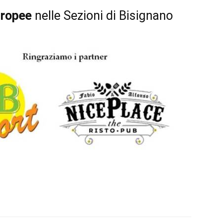
ropee
nelle Sezioni di Bisignano