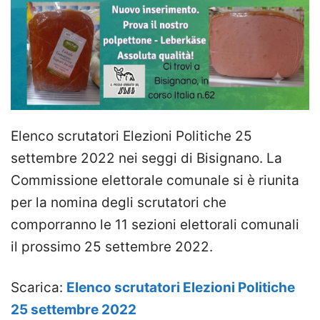
Elenco scrutatori Elezioni Politiche 25
settembre 2022 nei seggi di Bisignano. La
Commissione elettorale comunale si è riunita
per la nomina degli scrutatori che
comporranno le 11 sezioni elettorali comunali
il prossimo 25 settembre 2022.
Scarica:
Elenco scrutatori Elezioni Politiche
25 settembre 2022