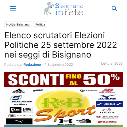
Notizie Bisignano
Politica
Elenco scrutatori Elezioni
Politiche 25 settembre 2022
nei seggi di Bisignano
Letture:
5063
Postato da:
Redazione
-
1 Settembre 2022