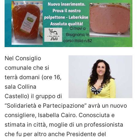
Nel Consiglio
comunale che si
terrà domani (ore 16,
sala Collina
Castello) il gruppo di
“Solidarietà e Partecipazione” avrà un nuovo
consigliere, Isabella Cairo. Conosciuta e
stimata in città, moglie di un professionista
che fu per altro anche Presidente del