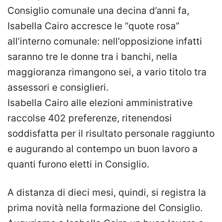
Consiglio comunale una decina d’anni fa,
Isabella Cairo accresce le “quote rosa”
all’interno comunale: nell’opposizione infatti
saranno tre le donne tra i banchi, nella
maggioranza rimangono sei, a vario titolo tra
assessori e consiglieri.
Isabella Cairo alle elezioni amministrative
raccolse 402 preferenze, ritenendosi
soddisfatta per il risultato personale raggiunto
e augurando al contempo un buon lavoro a
quanti furono eletti in Consiglio.
A distanza di dieci mesi, quindi, si registra la
prima novità nella formazione del Consiglio.