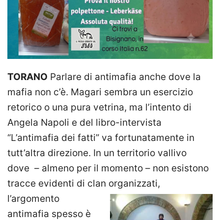
TORANO
Parlare di antimafia anche dove la
mafia non c’è. Magari sembra un esercizio
retorico o una pura vetrina, ma l’intento di
Angela Napoli e del libro-intervista
“L’antimafia dei fatti” va fortunatamente in
tutt’altra direzione. In un territorio vallivo
dove – almeno per il momento – non esistono
tracce evidenti di clan
organizzati,
l’argomento
antimafia spesso è