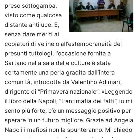
preso sottogamba,
visto come qualcosa
distante antiluce. E,
senza dare meriti ai
copiatori di veline o all’estemporaneità dei
presunti tuttologi, l’occasione fornita a
Sartano nella sala delle culture è stata
certamente una perla gradita dall’intera
comunità, introdotta da Valentino Adimari,
dirigente di “Primavera nazionale”: «Leggendo
il libro della Napoli, “L’antimafia dei fatti”, io mi
sento più forte, c’è un messaggio positivo per
sperare in un futuro migliore. Grazie ad Angela
Napoli i mafiosi non la spunteranno. Mi chiedo