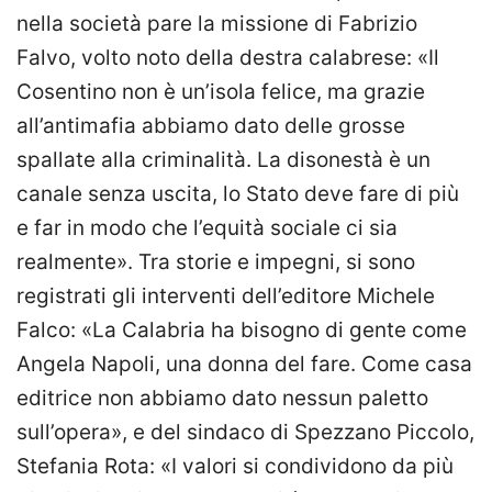
nella società pare la missione di Fabrizio
Falvo, volto noto della destra calabrese: «Il
Cosentino non è un’isola felice, ma grazie
all’antimafia abbiamo dato delle grosse
spallate alla criminalità. La disonestà è un
canale senza uscita, lo Stato deve fare di più
e far in modo che l’equità sociale ci sia
realmente». Tra storie e impegni, si sono
registrati gli interventi dell’editore Michele
Falco: «La Calabria ha bisogno di gente come
Angela Napoli, una donna del fare. Come casa
editrice non abbiamo dato nessun paletto
sull’opera», e del sindaco di Spezzano Piccolo,
Stefania Rota: «I valori si condividono da più