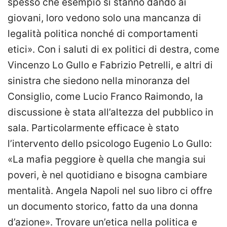
spesso che esempio si stanno dando ai
giovani, loro vedono solo una mancanza di
legalità politica nonché di comportamenti
etici». Con i saluti di ex politici di destra, come
Vincenzo Lo Gullo e Fabrizio Petrelli, e altri di
sinistra che siedono nella minoranza del
Consiglio, come Lucio Franco Raimondo, la
discussione è stata all’altezza del pubblico in
sala. Particolarmente efficace è stato
l’intervento dello psicologo Eugenio Lo Gullo:
«La mafia peggiore è quella che mangia sui
poveri, è nel quotidiano e bisogna cambiare
mentalità. Angela Napoli nel suo libro ci offre
un documento storico, fatto da una donna
d’azione». Trovare un’etica nella politica e