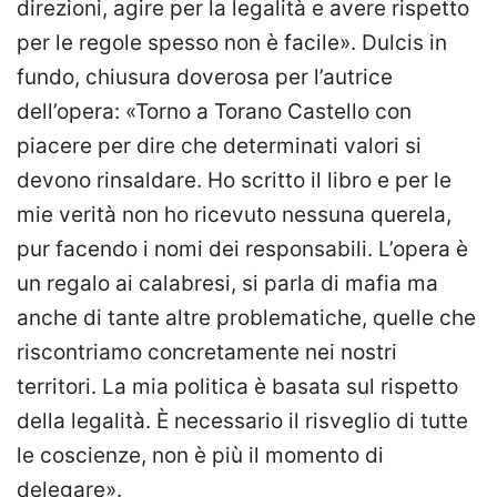
direzioni, agire per la legalità e avere rispetto
per le regole spesso non è facile». Dulcis in
fundo, chiusura doverosa per l’autrice
dell’opera: «Torno a Torano Castello con
piacere per dire che determinati valori si
devono rinsaldare. Ho scritto il libro e per le
mie verità non ho ricevuto nessuna querela,
pur facendo i nomi dei responsabili. L’opera è
un regalo ai calabresi, si parla di mafia ma
anche di tante altre problematiche, quelle che
riscontriamo concretamente nei nostri
territori. La mia politica è basata sul rispetto
della legalità. È necessario il risveglio di tutte
le coscienze, non è più il momento di
delegare».