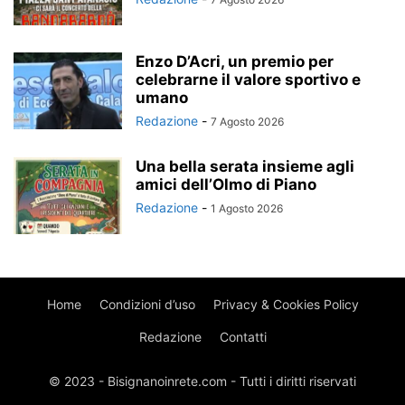
Enzo D’Acri, un premio per
celebrarne il valore sportivo e
umano
Redazione
-
7 Agosto 2026
Una bella serata insieme agli
amici dell’Olmo di Piano
Redazione
-
1 Agosto 2026
Home
Condizioni d’uso
Privacy & Cookies Policy
Redazione
Contatti
© 2023 - Bisignanoinrete.com - Tutti i diritti riservati