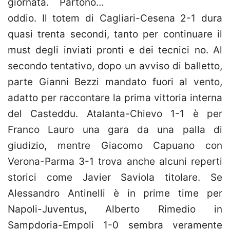
giornata. Partono…
oddio. Il totem di Cagliari-Cesena 2-1 dura
quasi trenta secondi, tanto per continuare il
must degli inviati pronti e dei tecnici no. Al
secondo tentativo, dopo un avviso di balletto,
parte Gianni Bezzi mandato fuori al vento,
adatto per raccontare la prima vittoria interna
del Casteddu. Atalanta-Chievo 1-1 è per
Franco Lauro una gara da una palla di
giudizio, mentre Giacomo Capuano con
Verona-Parma 3-1 trova anche alcuni reperti
storici come Javier Saviola titolare. Se
Alessandro Antinelli è in prime time per
Napoli-Juventus, Alberto Rimedio in
Sampdoria-Empoli 1-0 sembra veramente