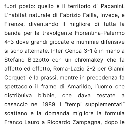
fuori posto: quello è il territorio di Paganini.
L’habitat naturale di Fabrizio Failla, invece, è
Firenze, diventando il migliore di tutta la
banda per la travolgente Fiorentina-Palermo
4-3 dove grandi giocate e mummie difensive
si sono alternate. Inter-Genoa 3-1 è in mano a
Stefano Bizzotto con un chromakey che fa
affetto ed effetto, Roma-Lazio 2-2 per Gianni
Cerqueti è la prassi, mentre in precedenza fa
spettacolo il frame di Amarildo, l’uomo che
distribuiva bibbie, che dava testate a
casaccio nel 1989. I “tempi supplementari”
scattano e la domanda migliore la formula
Franco Lauro a Riccardo Zampagna, dopo le