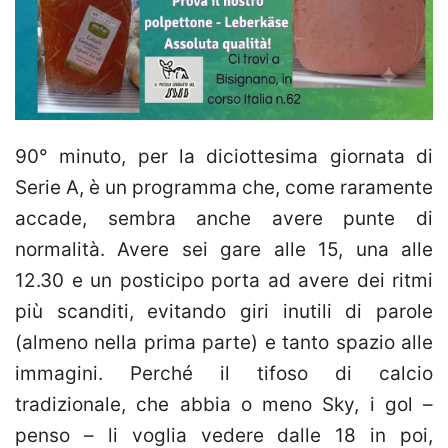
90° minuto, per la diciottesima giornata di
Serie A, è un programma che, come raramente
accade, sembra anche avere punte di
normalità. Avere sei gare alle 15, una alle
12.30 e un posticipo porta ad avere dei ritmi
più scanditi, evitando giri inutili di parole
(almeno nella prima parte) e tanto spazio alle
immagini. Perché il tifoso di calcio
tradizionale, che abbia o meno Sky, i gol –
penso – li voglia vedere dalle 18 in poi,