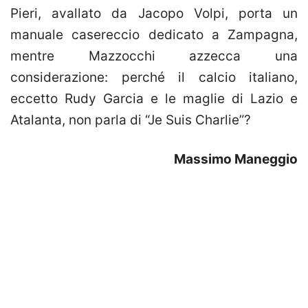
Pieri, avallato da Jacopo Volpi, porta un
manuale casereccio dedicato a Zampagna,
mentre Mazzocchi azzecca una
considerazione: perché il calcio italiano,
eccetto Rudy Garcia e le maglie di Lazio e
Atalanta, non parla di “Je Suis Charlie”?
Massimo Maneggio