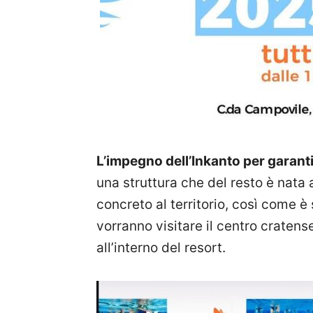
L’impegno dell’Inkanto per garanti
una struttura che del resto è nata
concreto al territorio, così come 
vorranno visitare il centro cratense
all’interno del resort.