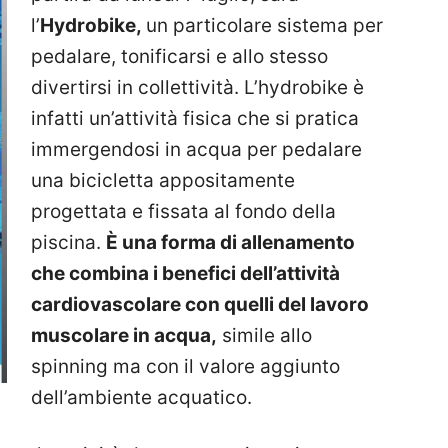
l’
Hydrobike,
un particolare sistema per
pedalare, tonificarsi e allo stesso
divertirsi in collettività.
L’hydrobike è
infatti un’attività fisica che si pratica
immergendosi in acqua per pedalare
una bicicletta appositamente
progettata e fissata al fondo della
piscina.
È una forma di allenamento
che combina i benefici dell’attività
cardiovascolare con quelli del lavoro
muscolare in acqua,
simile allo
spinning ma con il valore aggiunto
dell’ambiente acquatico.