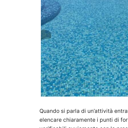
Quando si parla di un’attività entr
elencare chiaramente i punti di for