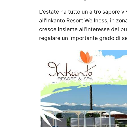
L’estate ha tutto un altro sapore 
all’Inkanto Resort Wellness, in zo
cresce insieme all’interesse del p
regalare un importante grado di ser