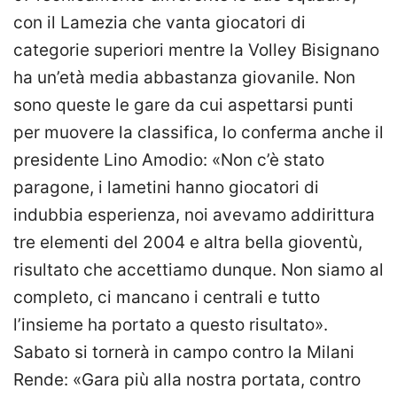
con il Lamezia che vanta giocatori di
categorie superiori mentre la Volley Bisignano
ha un’età media abbastanza giovanile. Non
sono queste le gare da cui aspettarsi punti
per muovere la classifica, lo conferma anche il
presidente Lino Amodio: «Non c’è stato
paragone, i lametini hanno giocatori di
indubbia esperienza, noi avevamo addirittura
tre elementi del 2004 e altra bella gioventù,
risultato che accettiamo dunque. Non siamo al
completo, ci mancano i centrali e tutto
l’insieme ha portato a questo risultato».
Sabato si tornerà in campo contro la Milani
Rende: «Gara più alla nostra portata, contro