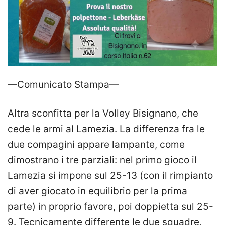
—Comunicato Stampa—
Altra sconfitta per la Volley Bisignano, che
cede le armi al Lamezia. La differenza fra le
due compagini appare lampante, come
dimostrano i tre parziali: nel primo gioco il
Lamezia si impone sul 25-13 (con il rimpianto
di aver giocato in equilibrio per la prima
parte) in proprio favore, poi doppietta sul 25-
9. Tecnicamente differente le due squadre,