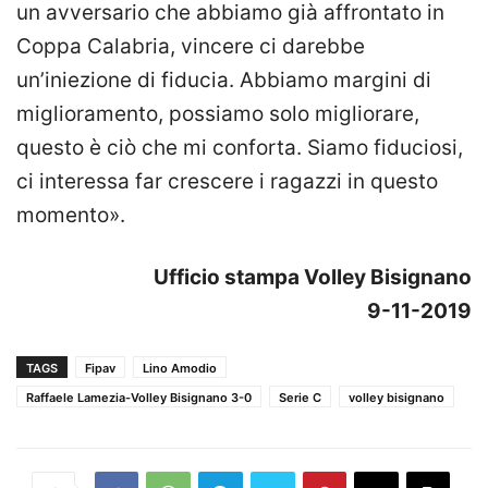
un avversario che abbiamo già affrontato in
Coppa Calabria, vincere ci darebbe
un’iniezione di fiducia. Abbiamo margini di
miglioramento, possiamo solo migliorare,
questo è ciò che mi conforta. Siamo fiduciosi,
ci interessa far crescere i ragazzi in questo
momento».
Ufficio stampa Volley Bisignano
9-11-2019
TAGS
Fipav
Lino Amodio
Raffaele Lamezia-Volley Bisignano 3-0
Serie C
volley bisignano