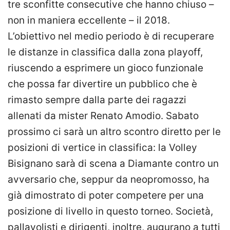
tre sconfitte consecutive che hanno chiuso –
non in maniera eccellente – il 2018.
L’obiettivo nel medio periodo è di recuperare
le distanze in classifica dalla zona playoff,
riuscendo a esprimere un gioco funzionale
che possa far divertire un pubblico che è
rimasto sempre dalla parte dei ragazzi
allenati da mister Renato Amodio. Sabato
prossimo ci sarà un altro scontro diretto per le
posizioni di vertice in classifica: la Volley
Bisignano sarà di scena a Diamante contro un
avversario che, seppur da neopromosso, ha
già dimostrato di poter competere per una
posizione di livello in questo torneo. Società,
pallavolisti e dirigenti, inoltre, augurano a tutti