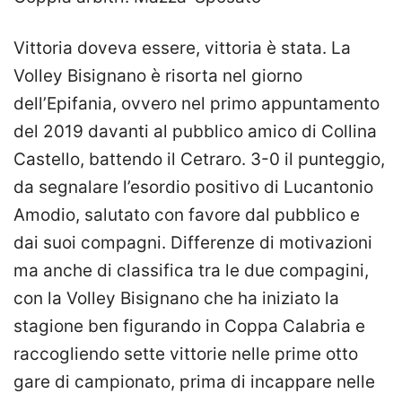
Vittoria doveva essere, vittoria è stata. La
Volley Bisignano è risorta nel giorno
dell’Epifania, ovvero nel primo appuntamento
del 2019 davanti al pubblico amico di Collina
Castello, battendo il Cetraro. 3-0 il punteggio,
da segnalare l’esordio positivo di Lucantonio
Amodio, salutato con favore dal pubblico e
dai suoi compagni. Differenze di motivazioni
ma anche di classifica tra le due compagini,
con la Volley Bisignano che ha iniziato la
stagione ben figurando in Coppa Calabria e
raccogliendo sette vittorie nelle prime otto
gare di campionato, prima di incappare nelle