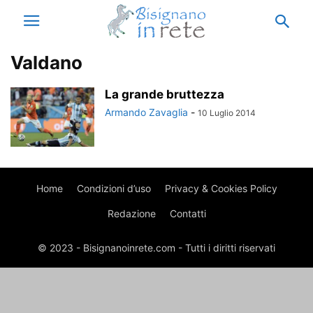
Valdano
La grande bruttezza
Armando Zavaglia
-
10 Luglio 2014
Home
Condizioni d’uso
Privacy & Cookies Policy
Redazione
Contatti
© 2023 - Bisignanoinrete.com - Tutti i diritti riservati