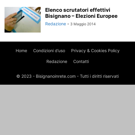
Elenco scrutatori effettivi
Bisignano – Elezioni Europee
Redazione
-
3 Maggio 2014
Home
Condizioni d’uso
Privacy & Cookies Policy
Redazione
Contatti
© 2023 - Bisignanoinrete.com - Tutti i diritti riservati