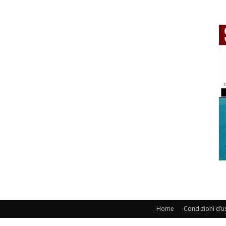
Home
Condizioni d’u