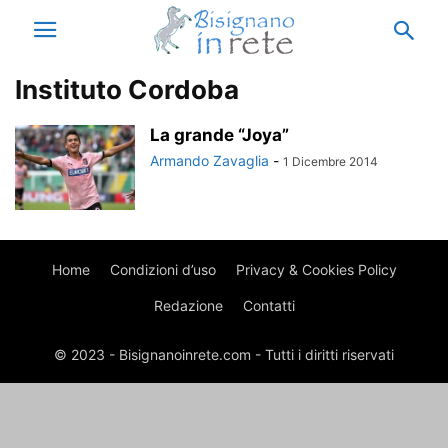
Instituto Cordoba
La grande “Joya”
Armando Zavaglia
-
1 Dicembre 2014
Home
Condizioni d’uso
Privacy & Cookies Policy
Redazione
Contatti
© 2023 - Bisignanoinrete.com - Tutti i diritti riservati