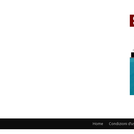
Home
Condizioni d’u