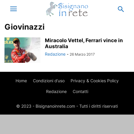
Giovinazzi
Miracolo Vettel, Ferrari vince in
Australia
Redazione
-
26 Marzo 2017
Home
Condizioni d’uso
Privacy & Cookies Policy
Redazione
Contatti
© 2023 - Bisignanoinrete.com - Tutti i diritti riservati