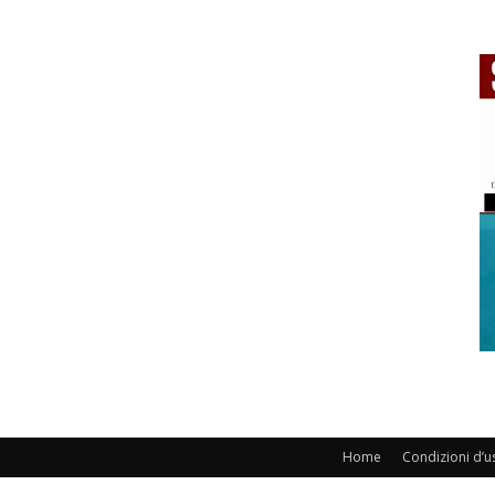
Home
Condizioni d’u