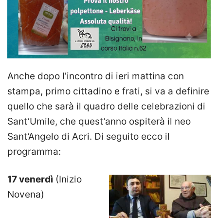
Anche dopo l’incontro di ieri mattina con
stampa, primo cittadino e frati, si va a definire
quello che sarà il quadro delle celebrazioni di
Sant’Umile, che quest’anno ospiterà il neo
Sant’Angelo di Acri. Di seguito ecco il
programma:
17 venerdì
(Inizio
Novena)