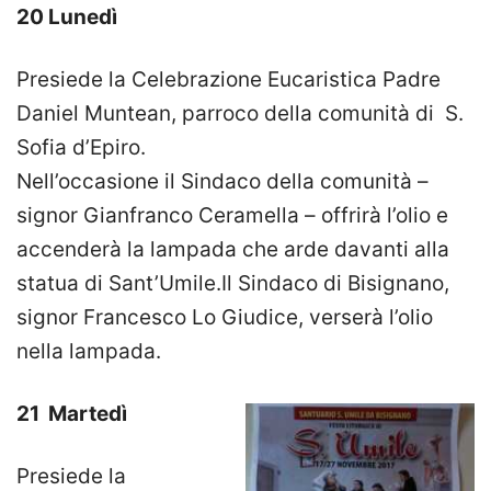
20 Lunedì
Presiede la Celebrazione Eucaristica Padre
Daniel Muntean, parroco della comunità di S.
Sofia d’Epiro.
Nell’occasione il Sindaco della comunità –
signor Gianfranco Ceramella – offrirà l’olio e
accenderà la lampada che arde davanti alla
statua di Sant’Umile.Il Sindaco di Bisignano,
signor Francesco Lo Giudice, verserà l’olio
nella lampada.
21 Martedì
Presiede la