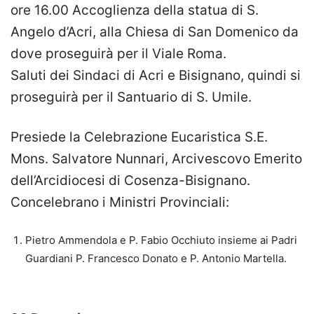
ore 16.00 Accoglienza della statua di S.
Angelo d’Acri, alla Chiesa di San Domenico da
dove proseguirà per il Viale Roma.
Saluti dei Sindaci di Acri e Bisignano, quindi si
proseguirà per il Santuario di S. Umile.
Presiede la Celebrazione Eucaristica S.E.
Mons. Salvatore Nunnari, Arcivescovo Emerito
dell’Arcidiocesi di Cosenza-Bisignano.
Concelebrano i Ministri Provinciali:
Pietro Ammendola e P. Fabio Occhiuto insieme ai Padri
Guardiani P. Francesco Donato e P. Antonio Martella.