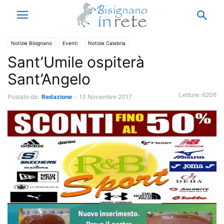
Notizie Bisignano
Eventi
Notizie Calabria
Sant’Umile ospiterà
Sant’Angelo
Letture:
6206
Postato da:
Redazione
-
13 Novembre 2017