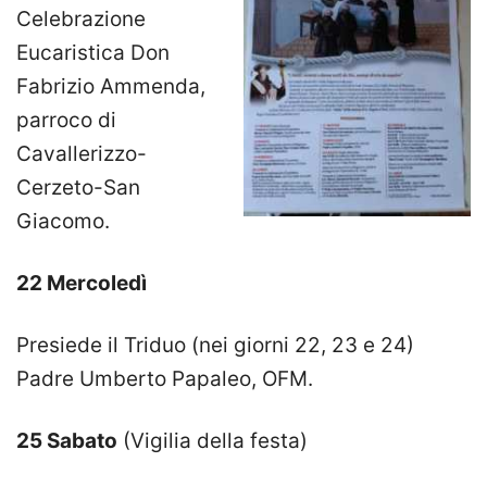
Celebrazione
Eucaristica Don
Fabrizio Ammenda,
parroco di
Cavallerizzo-
Cerzeto-San
Giacomo.
22 Mercoledì
Presiede il Triduo (nei giorni 22, 23 e 24)
Padre Umberto Papaleo, OFM.
25 Sabato
(Vigilia della festa)