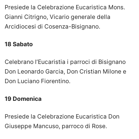
Presiede la Celebrazione Eucaristica Mons.
Gianni Citrigno, Vicario generale della
Arcidiocesi di Cosenza-Bisignano.
18 Sabato
Celebrano l’Eucaristia i parroci di Bisignano
Don Leonardo Garcia, Don Cristian Milone e
Don Luciano Fiorentino.
19 Domenica
Presiede la Celebrazione Eucaristica Don
Giuseppe Mancuso, parroco di Rose.