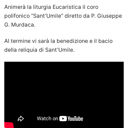
Animerà la liturgia Eucaristica il coro
polifonico “Sant’Umile” diretto da P. Giuseppe
G. Murdaca.
Al termine vi sarà la benedizione e il bacio
della reliquia di Sant’Umile.