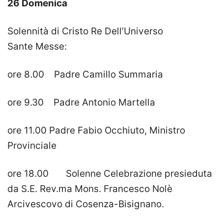
26 Domenica
Solennità di Cristo Re Dell’Universo
Sante Messe:
ore 8.00 Padre Camillo Summaria
ore 9.30 Padre Antonio Martella
ore 11.00 Padre Fabio Occhiuto, Ministro
Provinciale
ore 18.00 Solenne Celebrazione presieduta
da S.E. Rev.ma Mons. Francesco Nolè
Arcivescovo di Cosenza-Bisignano.