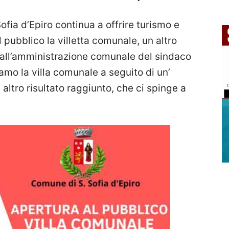
ofia d’Epiro continua a offrire turismo e
 pubblico la villetta comunale, un altro
dall’amministrazione comunale del sindaco
mo la villa comunale a seguito di un’
 altro risultato raggiunto, che ci spinge a