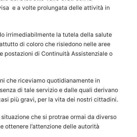
a e a volte prolungata delle attività in
 irrimediabilmente la tutela della salute
attutto di coloro che risiedono nelle aree
re postazioni di Continuità Assistenziale o
ni che riceviamo quotidianamente in
senza di tale servizio e dalle quali derivano
asi più gravi, per la vita dei nostri cittadini.
e situazione che si protrae ormai da diverso
ottenere l’attenzione delle autorità