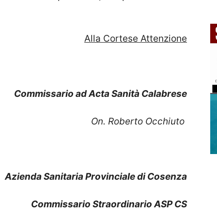
Alla Cortese Attenzione
Commissario ad Acta Sanità Calabrese
On. Roberto Occhiuto
Azienda Sanitaria Provinciale di Cosenza
Commissario Straordinario ASP CS