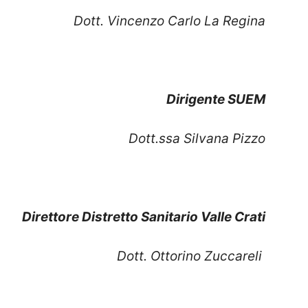
Dott. Vincenzo Carlo La Regina
Dirigente SUEM
Dott.ssa Silvana Pizzo
Direttore Distretto Sanitario Valle Crati
Dott. Ottorino Zuccareli