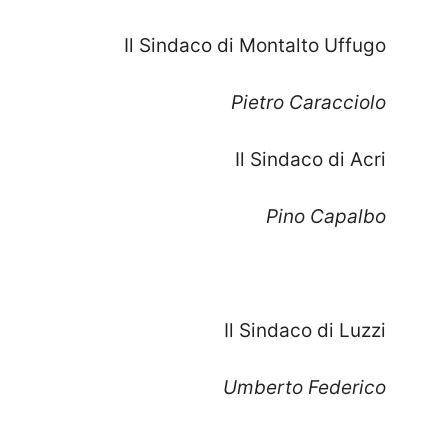
Il Sindaco di Montalto Uffugo
Pietro Caracciolo
Il Sindaco di Acri
Pino Capalbo
Il Sindaco di Luzzi
Umberto Federico