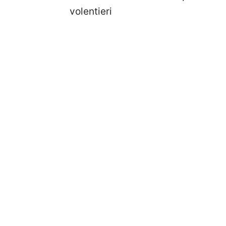
volentieri