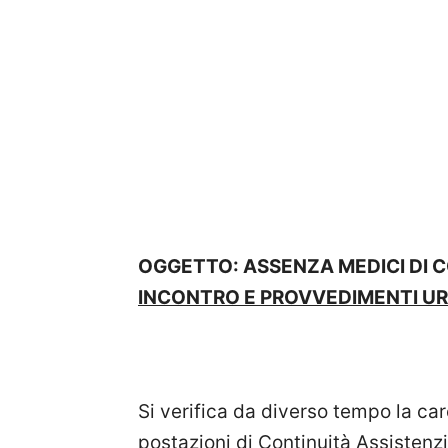
OGGETTO: ASSENZA MEDICI DI C
INCONTRO E PROVVEDIMENTI U
Si verifica da diverso tempo la c
postazioni di Continuità Assistenzia