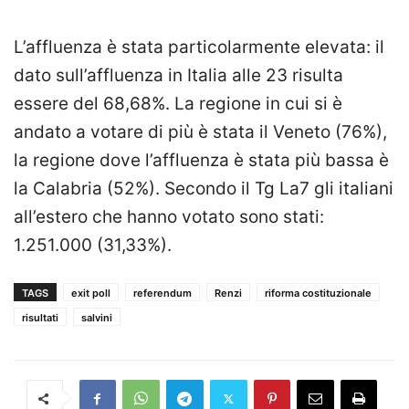
L’affluenza è stata particolarmente elevata: il
dato sull’affluenza in Italia alle 23 risulta
essere del 68,68%. La regione in cui si è
andato a votare di più è stata il Veneto (76%),
la regione dove l’affluenza è stata più bassa è
la Calabria (52%). Secondo il Tg La7 gli italiani
all’estero che hanno votato sono stati:
1.251.000 (31,33%).
TAGS
exit poll
referendum
Renzi
riforma costituzionale
risultati
salvini