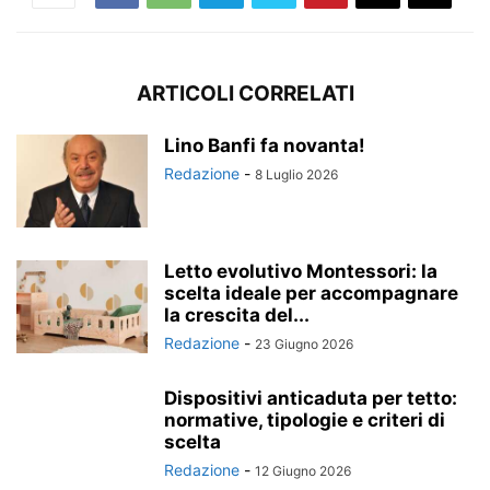
ARTICOLI CORRELATI
Lino Banfi fa novanta!
Redazione
-
8 Luglio 2026
Letto evolutivo Montessori: la
scelta ideale per accompagnare
la crescita del...
Redazione
-
23 Giugno 2026
Dispositivi anticaduta per tetto:
normative, tipologie e criteri di
scelta
Redazione
-
12 Giugno 2026