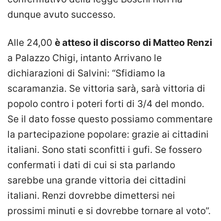
dunque avuto successo.
Alle 24,00
è atteso il discorso di Matteo Renzi
a Palazzo Chigi, intanto Arrivano le
dichiarazioni di Salvini: “Sfidiamo la
scaramanzia. Se vittoria sarà, sarà vittoria di
popolo contro i poteri forti di 3/4 del mondo.
Se il dato fosse questo possiamo commentare
la partecipazione popolare: grazie ai cittadini
italiani. Sono stati sconfitti i gufi. Se fossero
confermati i dati di cui si sta parlando
sarebbe una grande vittoria dei cittadini
italiani. Renzi dovrebbe dimettersi nei
prossimi minuti e si dovrebbe tornare al voto”.