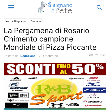
Notizie Bisignano
Cronaca
La Pergamena di Rosario
Chimento campione
Mondiale di Pizza Piccante
Letture:
3640
Postato da:
Redazione
-
23 Ottobre 2013