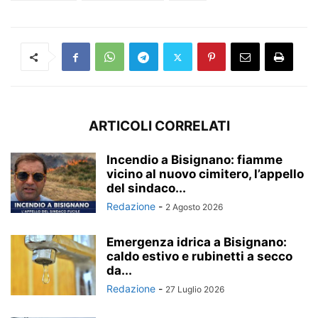
ARTICOLI CORRELATI
Incendio a Bisignano: fiamme
vicino al nuovo cimitero, l’appello
del sindaco...
Redazione
-
2 Agosto 2026
Emergenza idrica a Bisignano:
caldo estivo e rubinetti a secco
da...
Redazione
-
27 Luglio 2026