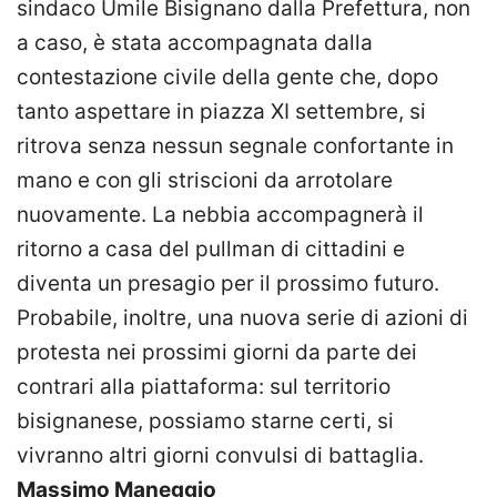
sindaco Umile Bisignano dalla Prefettura, non
a caso, è stata accompagnata dalla
contestazione civile della gente che, dopo
tanto aspettare in piazza XI settembre, si
ritrova senza nessun segnale confortante in
mano e con gli striscioni da arrotolare
nuovamente. La nebbia accompagnerà il
ritorno a casa del pullman di cittadini e
diventa un presagio per il prossimo futuro.
Probabile, inoltre, una nuova serie di azioni di
protesta nei prossimi giorni da parte dei
contrari alla piattaforma: sul territorio
bisignanese, possiamo starne certi, si
vivranno altri giorni convulsi di battaglia.
Massimo Maneggio