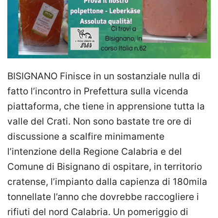
BISIGNANO Finisce in un sostanziale nulla di
fatto l’incontro in Prefettura sulla vicenda
piattaforma, che tiene in apprensione tutta la
valle del Crati. Non sono bastate tre ore di
discussione a scalfire minimamente
l’intenzione della Regione Calabria e del
Comune di Bisignano di ospitare, in territorio
cratense, l’impianto dalla capienza di 180mila
tonnellate l’anno che dovrebbe raccogliere i
rifiuti del nord Calabria. Un pomeriggio di