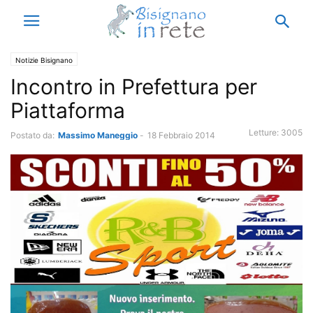
Notizie Bisignano
Incontro in Prefettura per
Piattaforma
Letture:
3005
Postato da:
Massimo Maneggio
-
18 Febbraio 2014