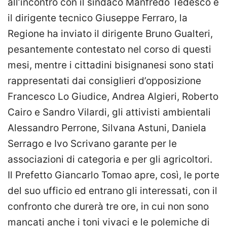
all’incontro con il sindaco Manfredo Tedesco e
il dirigente tecnico Giuseppe Ferraro, la
Regione ha inviato il dirigente Bruno Gualteri,
pesantemente contestato nel corso di questi
mesi, mentre i cittadini bisignanesi sono stati
rappresentati dai consiglieri d’opposizione
Francesco Lo Giudice, Andrea Algieri, Roberto
Cairo e Sandro Vilardi, gli attivisti ambientali
Alessandro Perrone, Silvana Astuni, Daniela
Serrago e Ivo Scrivano garante per le
associazioni di categoria e per gli agricoltori.
Il Prefetto Giancarlo Tomao apre, così, le porte
del suo ufficio ed entrano gli interessati, con il
confronto che durerà tre ore, in cui non sono
mancati anche i toni vivaci e le polemiche di