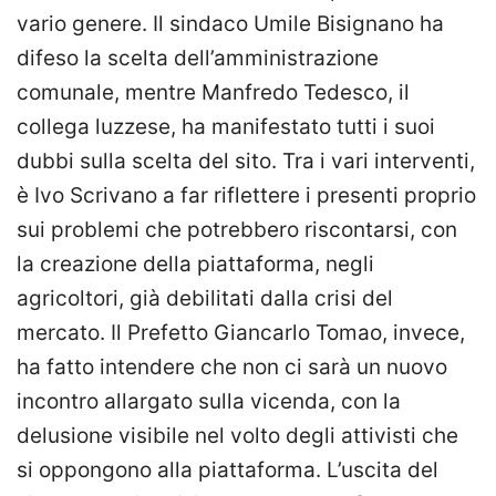
vario genere. Il sindaco Umile Bisignano ha
difeso la scelta dell’amministrazione
comunale, mentre Manfredo Tedesco, il
collega luzzese, ha manifestato tutti i suoi
dubbi sulla scelta del sito. Tra i vari interventi,
è Ivo Scrivano a far riflettere i presenti proprio
sui problemi che potrebbero riscontarsi, con
la creazione della piattaforma, negli
agricoltori, già debilitati dalla crisi del
mercato. Il Prefetto Giancarlo Tomao, invece,
ha fatto intendere che non ci sarà un nuovo
incontro allargato sulla vicenda, con la
delusione visibile nel volto degli attivisti che
si oppongono alla piattaforma. L’uscita del