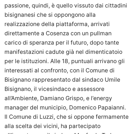
passione, quindi, è quello vissuto dai cittadini
bisignanesi che si oppongono alla
realizzazione della piattaforma, arrivati
direttamente a Cosenza con un pullman
carico di speranza per il futuro, dopo tante
manifestazioni cadute già nel dimenticatoio
per le istituzioni. Alle 18, puntuali arrivano gli
interessati al confronto, con il Comune di
Bisignano rappresentato dal sindaco Umile
Bisignano, il vicesindaco e assessore
all’Ambiente, Damiano Grispo, e l’energy
manager del municipio, Domenico Papaianni.
Il Comune di Luzzi, che si oppone fermamente
alla scelta dei vicini, ha partecipato