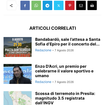
ARTICOLI CORRELATI
Bandabardò, sale l’attesa a Santa
Sofia d’Epiro per il concerto del...
Redazione
-
7 Agosto 2026
Enzo D’Acri, un premio per
celebrarne il valore sportivo e
umano
Redazione
-
7 Agosto 2026
Scossa di terremoto in Presila:
magnitudo 3.5 registrata
dall’INGV