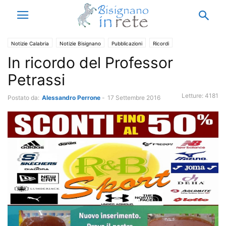
Notizie Calabria
Notizie Bisignano
Pubblicazioni
Ricordi
In ricordo del Professor
Petrassi
Letture:
4181
Postato da:
Alessandro Perrone
-
17 Settembre 2016