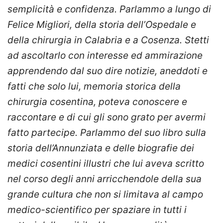
semplicità e confidenza. Parlammo a lungo di
Felice Migliori, della storia dell’Ospedale e
della chirurgia in Calabria e a Cosenza. Stetti
ad ascoltarlo con interesse ed ammirazione
apprendendo dal suo dire notizie, aneddoti e
fatti che solo lui, memoria storica della
chirurgia cosentina, poteva conoscere e
raccontare e di cui gli sono grato per avermi
fatto partecipe. Parlammo del suo libro sulla
storia dell’Annunziata e delle biografie dei
medici cosentini illustri che lui aveva scritto
nel corso degli anni arricchendole della sua
grande cultura che non si limitava al campo
medico-scientifico per spaziare in tutti i