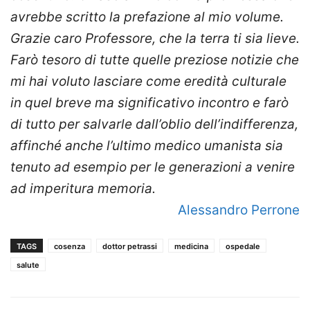
avrebbe scritto la prefazione al mio volume.
Grazie caro Professore, che la terra ti sia lieve.
Farò tesoro di tutte quelle preziose notizie che
mi hai voluto lasciare come eredità culturale
in quel breve ma significativo incontro e farò
di tutto per salvarle dall’oblio dell’indifferenza,
affinché anche
l’ultimo medico umanista
sia
tenuto ad esempio per le generazioni a venire
ad imperitura memoria.
Alessandro Perrone
TAGS
cosenza
dottor petrassi
medicina
ospedale
salute