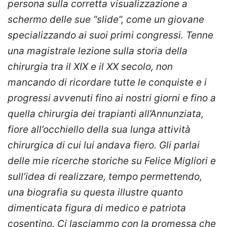
persona sulla corretta visualizzazione a
schermo delle sue “
slide
”, come un giovane
specializzando ai suoi primi congressi. Tenne
una magistrale lezione sulla storia della
chirurgia tra il XIX e il XX secolo, non
mancando di ricordare tutte le conquiste e i
progressi avvenuti fino ai nostri giorni e fino a
quella chirurgia dei trapianti all’Annunziata,
fiore all’occhiello della sua lunga attività
chirurgica di cui lui andava fiero. Gli parlai
delle mie ricerche storiche su Felice Migliori e
sull’idea di realizzare, tempo permettendo,
una biografia su questa illustre quanto
dimenticata figura di medico e patriota
cosentino. Ci lasciammo con la promessa che