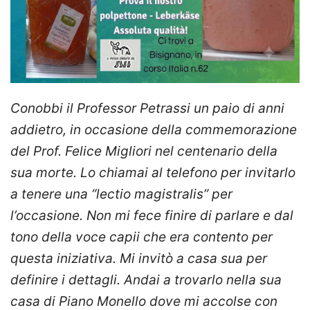
Conobbi il Professor Petrassi un paio di anni
addietro, in occasione della commemorazione
del Prof. Felice Migliori nel centenario della
sua morte. Lo chiamai al telefono per invitarlo
a tenere una “
lectio magistralis
” per
l’occasione. Non mi fece finire di parlare e dal
tono della voce capii che era contento per
questa iniziativa. Mi invitò a casa sua per
definire i dettagli. Andai a trovarlo nella sua
casa di Piano Monello dove mi accolse con