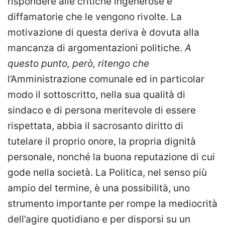
rispondere alle critiche ingenerose e
diffamatorie che le vengono rivolte. La
motivazione di questa deriva è dovuta alla
mancanza di argomentazioni politiche.
A
questo punto, però, ritengo che
l’Amministrazione comunale ed in particolar
modo il sottoscritto, nella sua qualità di
sindaco e di persona meritevole di essere
rispettata, abbia il sacrosanto diritto di
tutelare il proprio onore, la propria dignità
personale, nonché la buona reputazione di cui
gode nella società. La Politica, nel senso più
ampio del termine, è una possibilità, uno
strumento importante per rompe la mediocrità
dell’agire quotidiano e per disporsi su un