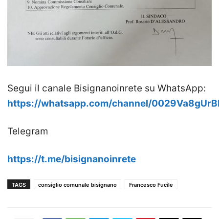
Segui il canale Bisignanoinrete su WhatsApp:
https://whatsapp.com/channel/0029Va8gUr
Telegram
https://t.me/bisignanoinrete
TAGS
consiglio comunale bisignano
Francesco Fucile