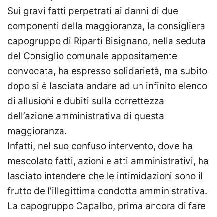
Sui gravi fatti perpetrati ai danni di due
componenti della maggioranza, la consigliera
capogruppo di Riparti Bisignano, nella seduta
del Consiglio comunale appositamente
convocata, ha espresso solidarietà, ma subito
dopo si è lasciata andare ad un infinito elenco
di allusioni e dubiti sulla correttezza
dell’azione amministrativa di questa
maggioranza.
Infatti, nel suo confuso intervento, dove ha
mescolato fatti, azioni e atti amministrativi, ha
lasciato intendere che le intimidazioni sono il
frutto dell’illegittima condotta amministrativa.
La capogruppo Capalbo, prima ancora di fare