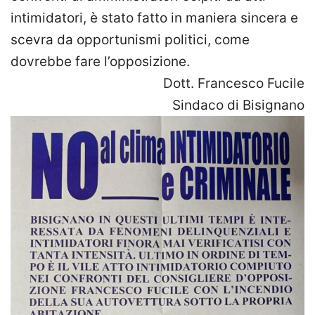
intimidatori, è stato fatto in maniera sincera e
scevra da opportunismi politici, come
dovrebbe fare l’opposizione.
Dott. Francesco Fucile
Sindaco di Bisignano