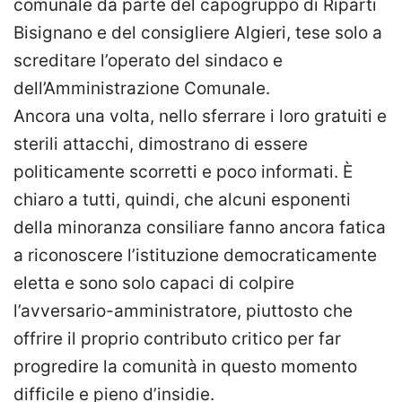
comunale da parte del capogruppo di Riparti
Bisignano e del consigliere Algieri, tese solo a
screditare l’operato del sindaco e
dell’Amministrazione Comunale.
Ancora una volta, nello sferrare i loro gratuiti e
sterili attacchi, dimostrano di essere
politicamente scorretti e poco informati. È
chiaro a tutti, quindi, che alcuni esponenti
della minoranza consiliare fanno ancora fatica
a riconoscere l’istituzione democraticamente
eletta e sono solo capaci di colpire
l’avversario-amministratore, piuttosto che
offrire il proprio contributo critico per far
progredire la comunità in questo momento
difficile e pieno d’insidie.