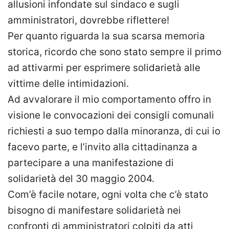
allusioni infondate sul sindaco e sugli
amministratori, dovrebbe riflettere!
Per quanto riguarda la sua scarsa memoria
storica, ricordo che sono stato sempre il primo
ad attivarmi per esprimere solidarietà alle
vittime delle intimidazioni.
Ad avvalorare il mio comportamento offro in
visione le convocazioni dei consigli comunali
richiesti a suo tempo dalla minoranza, di cui io
facevo parte, e l’invito alla cittadinanza a
partecipare a una manifestazione di
solidarietà del 30 maggio 2004.
Com’è facile notare, ogni volta che c’è stato
bisogno di manifestare solidarietà nei
confronti di amministratori colpiti da atti