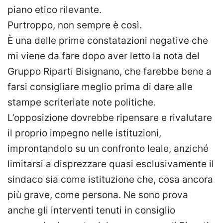
piano etico rilevante.
Purtroppo, non sempre è così.
È una delle prime constatazioni negative che
mi viene da fare dopo aver letto la nota del
Gruppo Riparti Bisignano, che farebbe bene a
farsi consigliare meglio prima di dare alle
stampe scriteriate note politiche.
L’opposizione dovrebbe ripensare e rivalutare
il proprio impegno nelle istituzioni,
improntandolo su un confronto leale, anziché
limitarsi a disprezzare quasi esclusivamente il
sindaco sia come istituzione che, cosa ancora
più grave, come persona. Ne sono prova
anche gli interventi tenuti in consiglio