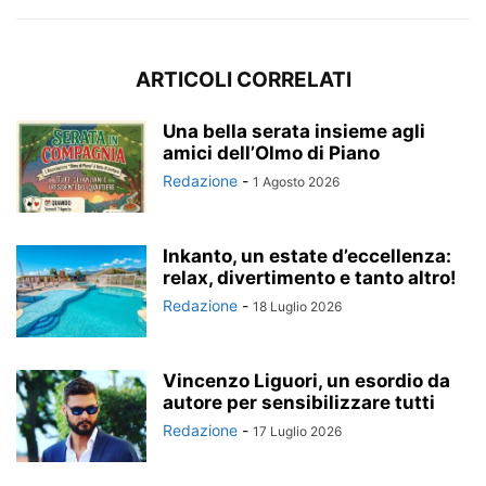
ARTICOLI CORRELATI
Una bella serata insieme agli
amici dell’Olmo di Piano
Redazione
-
1 Agosto 2026
Inkanto, un estate d’eccellenza:
relax, divertimento e tanto altro!
Redazione
-
18 Luglio 2026
Vincenzo Liguori, un esordio da
autore per sensibilizzare tutti
Redazione
-
17 Luglio 2026