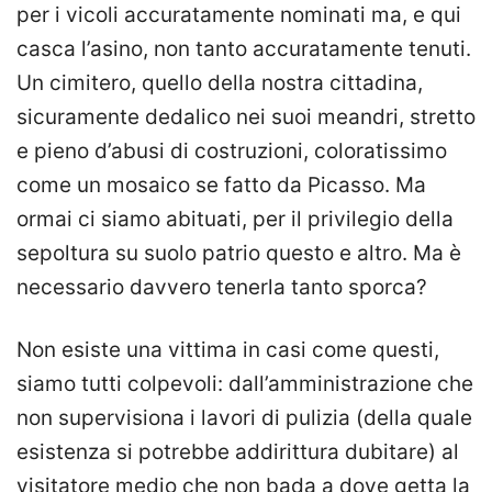
per i vicoli accuratamente nominati ma, e qui
casca l’asino, non tanto accuratamente tenuti.
Un cimitero, quello della nostra cittadina,
sicuramente dedalico nei suoi meandri, stretto
e pieno d’abusi di costruzioni, coloratissimo
come un mosaico se fatto da Picasso. Ma
ormai ci siamo abituati, per il privilegio della
sepoltura su suolo patrio questo e altro. Ma è
necessario davvero tenerla tanto sporca?
Non esiste una vittima in casi come questi,
siamo tutti colpevoli: dall’amministrazione che
non supervisiona i lavori di pulizia (della quale
esistenza si potrebbe addirittura dubitare) al
visitatore medio che non bada a dove getta la