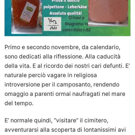
Primo e secondo novembre, da calendario,
sono dedicati alla riflessione. Alla caducità
della vita. E al ricordo dei nostri cari defunti. E’
naturale perciò vagare in religiosa
introversione per il camposanto, rendendo
omaggio a parenti ormai naufragati nel mare
del tempo.
E’ normale quindi, “visitare” il cimitero,
avventurarsi alla scoperta di lontanissimi avi