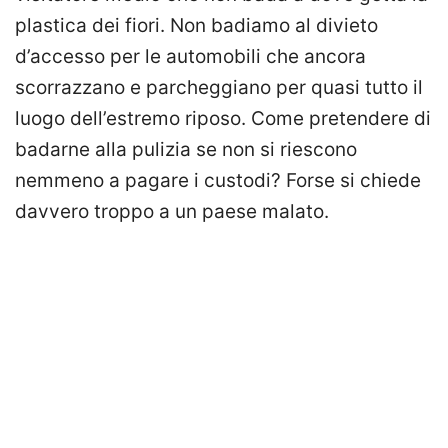
plastica dei fiori. Non badiamo al divieto
d’accesso per le automobili che ancora
scorrazzano e parcheggiano per quasi tutto il
luogo dell’estremo riposo. Come pretendere di
badarne alla pulizia se non si riescono
nemmeno a pagare i custodi? Forse si chiede
davvero troppo a un paese malato.