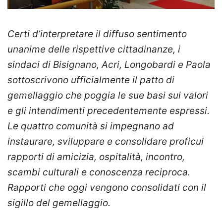
Certi d’interpretare il diffuso sentimento
unanime delle rispettive cittadinanze, i
sindaci di Bisignano, Acri, Longobardi e Paola
sottoscrivono ufficialmente il patto di
gemellaggio che poggia le sue basi sui valori
e gli intendimenti precedentemente espressi.
Le quattro comunità si impegnano ad
instaurare, sviluppare e consolidare proficui
rapporti di amicizia, ospitalità, incontro,
scambi culturali e conoscenza reciproca.
Rapporti che oggi vengono consolidati con il
sigillo del gemellaggio.