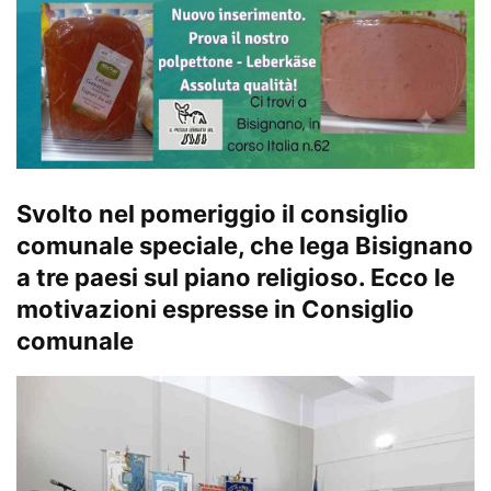
Svolto nel pomeriggio il consiglio
comunale speciale, che lega Bisignano
a tre paesi sul piano religioso. Ecco le
motivazioni espresse in Consiglio
comunale