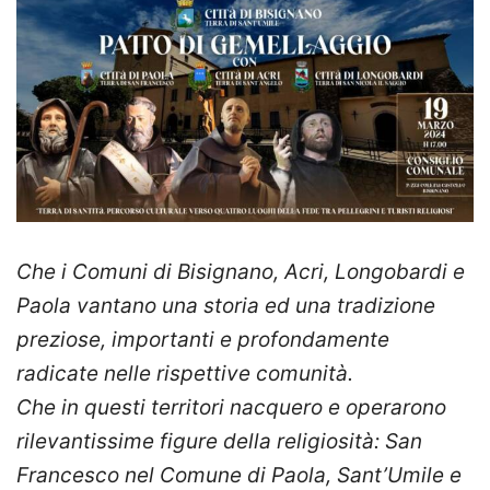
Che i Comuni di Bisignano, Acri, Longobardi e
Paola vantano una storia ed una tradizione
preziose, importanti e profondamente
radicate nelle rispettive comunità.
Che in questi territori nacquero e operarono
rilevantissime figure della religiosità: San
Francesco nel Comune di Paola, Sant’Umile e