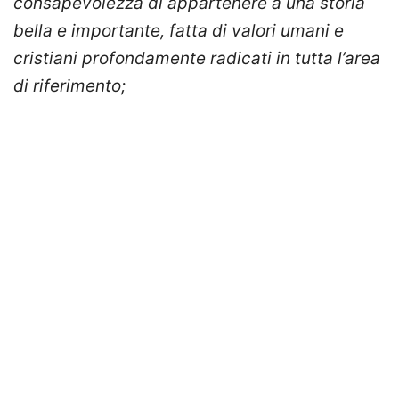
consapevolezza di appartenere a una storia
bella e importante, fatta di valori umani e
cristiani profondamente radicati in tutta l’area
di riferimento;