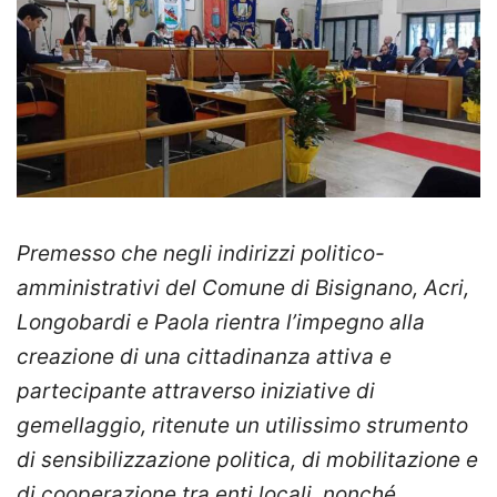
Premesso che negli indirizzi politico-
amministrativi del Comune di Bisignano, Acri,
Longobardi e Paola rientra l’impegno alla
creazione di una cittadinanza attiva e
partecipante attraverso iniziative di
gemellaggio, ritenute un utilissimo strumento
di sensibilizzazione politica, di mobilitazione e
di cooperazione tra enti locali, nonché