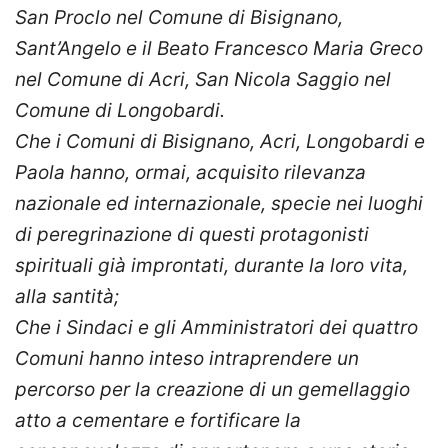
San Proclo nel Comune di Bisignano,
Sant’Angelo e il Beato Francesco Maria Greco
nel Comune di Acri, San Nicola Saggio nel
Comune di Longobardi.
Che i Comuni di Bisignano, Acri, Longobardi e
Paola hanno, ormai, acquisito rilevanza
nazionale ed internazionale, specie nei luoghi
di peregrinazione di questi protagonisti
spirituali già improntati, durante la loro vita,
alla santità;
Che i Sindaci e gli Amministratori dei quattro
Comuni hanno inteso intraprendere un
percorso per la creazione di un gemellaggio
atto a cementare e fortificare la