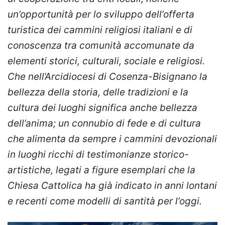
un’opportunità per lo sviluppo dell’offerta
turistica dei cammini religiosi italiani e di
conoscenza tra comunità accomunate da
elementi storici, culturali, sociale e religiosi.
Che nell’Arcidiocesi di Cosenza-Bisignano la
bellezza della storia, delle tradizioni e la
cultura dei luoghi significa anche bellezza
dell’anima; un connubio di fede e di cultura
che alimenta da sempre i cammini devozionali
in luoghi ricchi di testimonianze storico-
artistiche, legati a figure esemplari che la
Chiesa Cattolica ha già indicato in anni lontani
e recenti come modelli di santità per l’oggi.