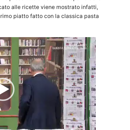
ato alle ricette viene mostrato infatti,
imo piatto fatto con la classica pasta