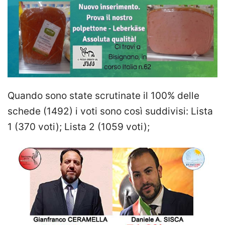
Quando sono state scrutinate il 100% delle
schede (1492) i voti sono così suddivisi: Lista
1 (370 voti); Lista 2 (1059 voti);