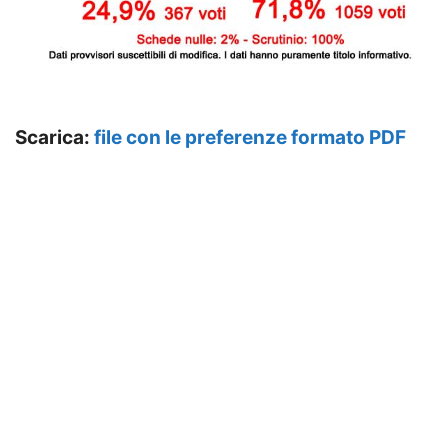
Scarica:
file con le preferenze formato PDF