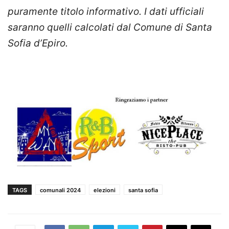
puramente titolo informativo. I dati ufficiali
saranno quelli calcolati dal Comune di Santa
Sofia d’Epiro.
TAGS
comunali 2024
elezioni
santa sofia