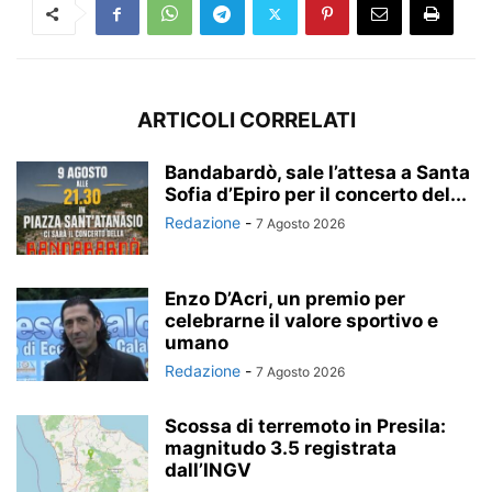
ARTICOLI CORRELATI
Bandabardò, sale l’attesa a Santa
Sofia d’Epiro per il concerto del...
Redazione
-
7 Agosto 2026
Enzo D’Acri, un premio per
celebrarne il valore sportivo e
umano
Redazione
-
7 Agosto 2026
Scossa di terremoto in Presila:
magnitudo 3.5 registrata
dall’INGV