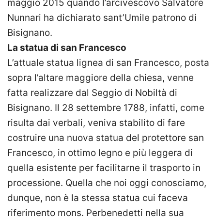
maggio 2015 quando l’arcivescovo Salvatore
Nunnari ha dichiarato sant’Umile patrono di
Bisignano.
La statua di san Francesco
L’attuale statua lignea di san Francesco, posta
sopra l’altare maggiore della chiesa, venne
fatta realizzare dal Seggio di Nobiltà di
Bisignano. Il 28 settembre 1788, infatti, come
risulta dai verbali, veniva stabilito di fare
costruire una nuova statua del protettore san
Francesco, in ottimo legno e più leggera di
quella esistente per facilitarne il trasporto in
processione. Quella che noi oggi conosciamo,
dunque, non è la stessa statua cui faceva
riferimento mons. Perbenedetti nella sua