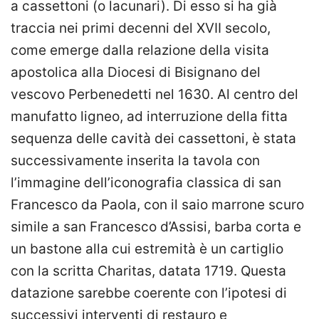
a cassettoni (o lacunari). Di esso si ha già
traccia nei primi decenni del XVII secolo,
come emerge dalla relazione della visita
apostolica alla Diocesi di Bisignano del
vescovo Perbenedetti nel 1630. Al centro del
manufatto ligneo, ad interruzione della fitta
sequenza delle cavità dei cassettoni, è stata
successivamente inserita la tavola con
l’immagine dell’iconografia classica di san
Francesco da Paola, con il saio marrone scuro
simile a san Francesco d’Assisi, barba corta e
un bastone alla cui estremità è un cartiglio
con la scritta Charitas, datata 1719. Questa
datazione sarebbe coerente con l’ipotesi di
successivi interventi di restauro e