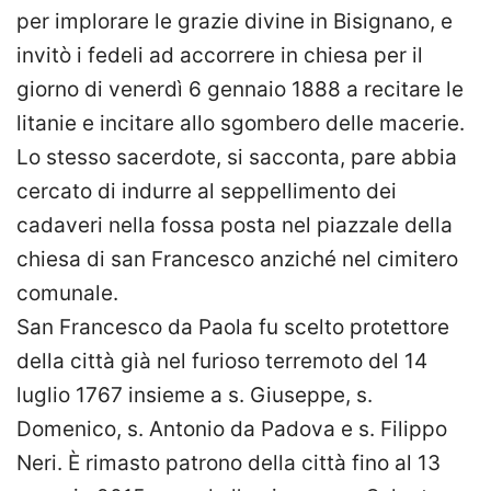
per implorare le grazie divine in Bisignano, e
invitò i fedeli ad accorrere in chiesa per il
giorno di venerdì 6 gennaio 1888 a recitare le
litanie e incitare allo sgombero delle macerie.
Lo stesso sacerdote, si sacconta, pare abbia
cercato di indurre al seppellimento dei
cadaveri nella fossa posta nel piazzale della
chiesa di san Francesco anziché nel cimitero
comunale.
San Francesco da Paola fu scelto protettore
della città già nel furioso terremoto del 14
luglio 1767 insieme a s. Giuseppe, s.
Domenico, s. Antonio da Padova e s. Filippo
Neri. È rimasto patrono della città fino al 13