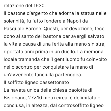
relazione del 1630.
Il bastone d’argento che adorna la statua nelle
solennità, fu fatto fondere a Napoli da
Pasquale Barone. Questi, per devozione, fece
dono al santo del bastone per avergli salvato
la vita a causa di una ferita alla mano sinistra,
riportata anni prima in un duello. La memoria
locale tramanda che il gentiluomo fu coinvolto
nello scontro per conquistare la mano di
un’avvenente fanciulla partenopea.
Il soffitto ligneo cassettonato
La navata unica della chiesa paolotta di
Bisignano, 27×10 metri circa, è delimitata e
conclusa, in altezza, dal controsoffitto ligneo