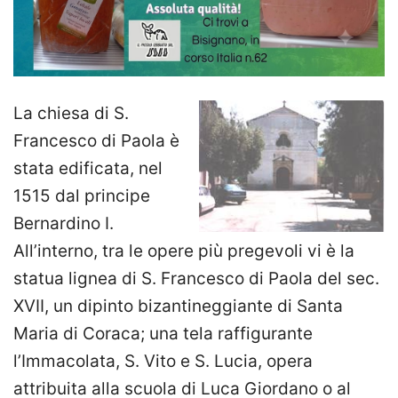
La chiesa di S.
Francesco di Paola è
stata edificata, nel
1515 dal principe
Bernardino I.
All’interno, tra le opere più pregevoli vi è la
statua lignea di S. Francesco di Paola del sec.
XVII, un dipinto bizantineggiante di Santa
Maria di Coraca; una tela raffigurante
l’Immacolata, S. Vito e S. Lucia, opera
attribuita alla scuola di Luca Giordano o al