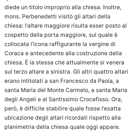
diede un titolo improprio alla chiesa. Inoltre,
mons. Perbenedetti visitò gli altari della
chiesa: l’altare maggiore risulta esser posto al
cospetto della porta maggiore, sul quale è
collocata l’icona raffigurante la vergine di
Coraca e antecedente alla costruzione della
chiesa. È la stessa che attualmente si venera
sul terzo altare a sinistra. Gli altri quattro altari
erano intitolati a san Francesco da Paola, a
santa Maria del Monte Carmelo, a santa Maria
degli Angeli e al Santissimo Crocefisso. Ora,
però, è difficile stabilire quale fosse l’esatta
ubicazione degli altari ricordati rispetto alla
planimetria della chiesa quale oggi appare.