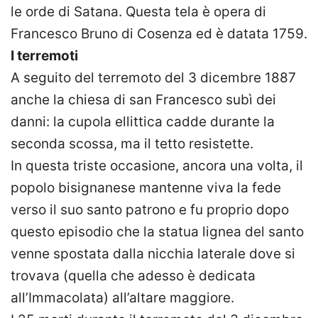
le orde di Satana. Questa tela è opera di
Francesco Bruno di Cosenza ed è datata 1759.
I terremoti
A seguito del terremoto del 3 dicembre 1887
anche la chiesa di san Francesco subì dei
danni: la cupola ellittica cadde durante la
seconda scossa, ma il tetto resistette.
In questa triste occasione, ancora una volta, il
popolo bisignanese mantenne viva la fede
verso il suo santo patrono e fu proprio dopo
questo episodio che la statua lignea del santo
venne spostata dalla nicchia laterale dove si
trovava (quella che adesso è dedicata
all’Immacolata) all’altare maggiore.