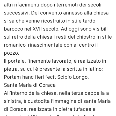
altri rifacimenti dopo i terremoti dei secoli
successivi. Del convento annesso alla chiesa
si sa che venne ricostruito in stile tardo-
barocco nel XVII secolo. Ad oggi sono visibili
sul retro della chiesa i resti del chiostro in stile
romanico-rinascimentale con al centro il
pozzo.
Il portale, finemente lavorato, è realizzato in
pietra, su cui è presente la scritta in latino:
Portam hanc fieri fecit Scipio Longo.
Santa Maria di Coraca
All’interno della chiesa, nella terza cappella a
sinistra, è custodita l’immagine di santa Maria
di Coraca, realizzata in pietra tufacea e