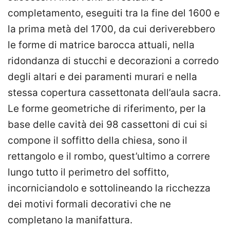
completamento, eseguiti tra la fine del 1600 e
la prima metà del 1700, da cui deriverebbero
le forme di matrice barocca attuali, nella
ridondanza di stucchi e decorazioni a corredo
degli altari e dei paramenti murari e nella
stessa copertura cassettonata dell’aula sacra.
Le forme geometriche di riferimento, per la
base delle cavità dei 98 cassettoni di cui si
compone il soffitto della chiesa, sono il
rettangolo e il rombo, quest’ultimo a correre
lungo tutto il perimetro del soffitto,
incorniciandolo e sottolineando la ricchezza
dei motivi formali decorativi che ne
completano la manifattura.