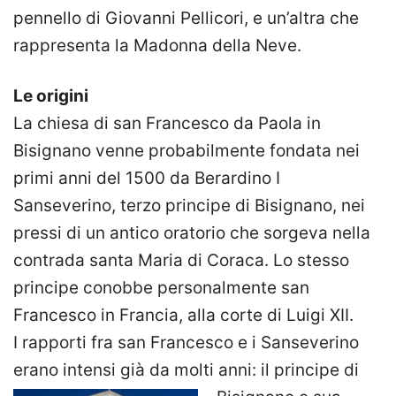
pennello di Giovanni Pellicori, e un’altra che
rappresenta la Madonna della Neve.
Le origini
La chiesa di san Francesco da Paola in
Bisignano venne probabilmente fondata nei
primi anni del 1500 da Berardino I
Sanseverino, terzo principe di Bisignano, nei
pressi di un antico oratorio che sorgeva nella
contrada santa Maria di Coraca. Lo stesso
principe conobbe personalmente san
Francesco in Francia, alla corte di Luigi XII.
I rapporti fra san Francesco e i Sanseverino
erano intensi già da molti anni: il principe di