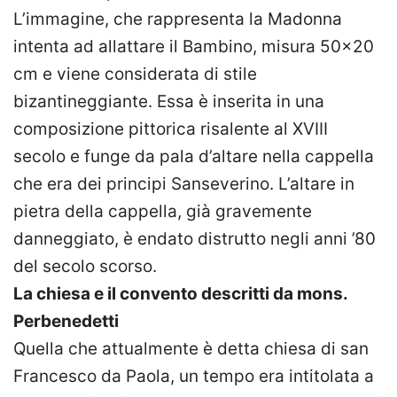
L’immagine, che rappresenta la Madonna
intenta ad allattare il Bambino, misura 50×20
cm e viene considerata di stile
bizantineggiante. Essa è inserita in una
composizione pittorica risalente al XVIII
secolo e funge da pala d’altare nella cappella
che era dei principi Sanseverino. L’altare in
pietra della cappella, già gravemente
danneggiato, è endato distrutto negli anni ’80
del secolo scorso.
La chiesa e il convento descritti da mons.
Perbenedetti
Quella che attualmente è detta chiesa di san
Francesco da Paola, un tempo era intitolata a