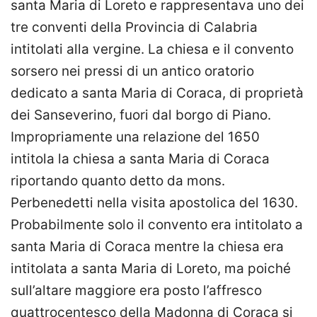
santa Maria di Loreto e rappresentava uno dei
tre conventi della Provincia di Calabria
intitolati alla vergine. La chiesa e il convento
sorsero nei pressi di un antico oratorio
dedicato a santa Maria di Coraca, di proprietà
dei Sanseverino, fuori dal borgo di Piano.
Impropriamente una relazione del 1650
intitola la chiesa a santa Maria di Coraca
riportando quanto detto da mons.
Perbenedetti nella visita apostolica del 1630.
Probabilmente solo il convento era intitolato a
santa Maria di Coraca mentre la chiesa era
intitolata a santa Maria di Loreto, ma poiché
sull’altare maggiore era posto l’affresco
quattrocentesco della Madonna di Coraca si