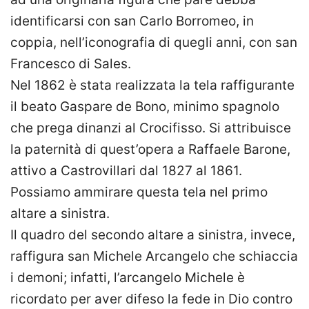
identificarsi con san Carlo Borromeo, in
coppia, nell’iconografia di quegli anni, con san
Francesco di Sales.
Nel 1862 è stata realizzata la tela raffigurante
il beato Gaspare de Bono, minimo spagnolo
che prega dinanzi al Crocifisso. Si attribuisce
la paternità di quest’opera a Raffaele Barone,
attivo a Castrovillari dal 1827 al 1861.
Possiamo ammirare questa tela nel primo
altare a sinistra.
Il quadro del secondo altare a sinistra, invece,
raffigura san Michele Arcangelo che schiaccia
i demoni; infatti, l’arcangelo Michele è
ricordato per aver difeso la fede in Dio contro