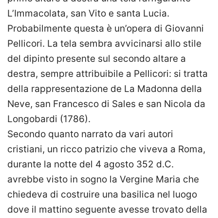
L’Immacolata, san Vito e santa Lucia.
Probabilmente questa è un’opera di Giovanni
Pellicori. La tela sembra avvicinarsi allo stile
del dipinto presente sul secondo altare a
destra, sempre attribuibile a Pellicori: si tratta
della rappresentazione de La Madonna della
Neve, san Francesco di Sales e san Nicola da
Longobardi (1786).
Secondo quanto narrato da vari autori
cristiani, un ricco patrizio che viveva a Roma,
durante la notte del 4 agosto 352 d.C.
avrebbe visto in sogno la Vergine Maria che
chiedeva di costruire una basilica nel luogo
dove il mattino seguente avesse trovato della