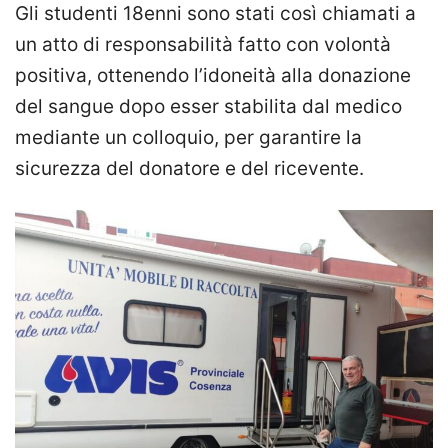
Gli studenti 18enni sono stati così chiamati a
un atto di responsabilità fatto con volontà
positiva, ottenendo l’idoneità alla donazione
del sangue dopo esser stabilita dal medico
mediante un colloquio, per garantire la
sicurezza del donatore e del ricevente.