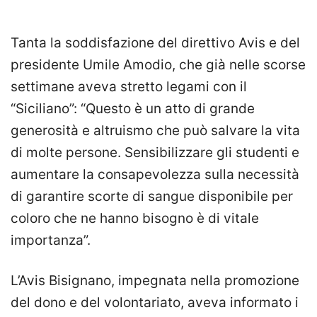
Tanta la soddisfazione del direttivo Avis e del
presidente Umile Amodio, che già nelle scorse
settimane aveva stretto legami con il
“Siciliano”: “Questo è un atto di grande
generosità e altruismo che può salvare la vita
di molte persone. Sensibilizzare gli studenti e
aumentare la consapevolezza sulla necessità
di garantire scorte di sangue disponibile per
coloro che ne hanno bisogno è di vitale
importanza”.
L’Avis Bisignano, impegnata nella promozione
del dono e del volontariato, aveva informato i