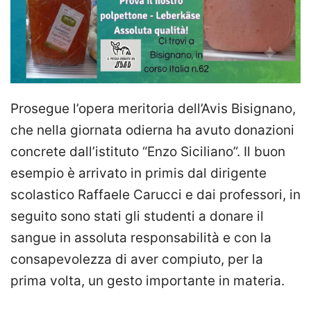
Prosegue l’opera meritoria dell’Avis Bisignano,
che nella giornata odierna ha avuto donazioni
concrete dall’istituto “Enzo Siciliano”. Il buon
esempio è arrivato in primis dal dirigente
scolastico Raffaele Carucci e dai professori, in
seguito sono stati gli studenti a donare il
sangue in assoluta responsabilità e con la
consapevolezza di aver compiuto, per la
prima volta, un gesto importante in materia.