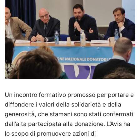
Un incontro formativo promosso per portare e
diffondere i valori della solidarietà e della
generosità, che stamani sono stati confermati
dall’alta partecipata alla donazione. L’Avis ha
lo scopo di promuovere azioni di