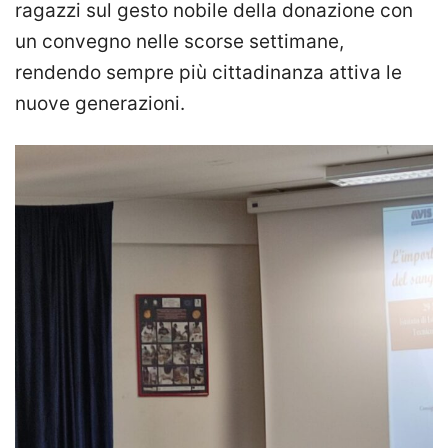
ragazzi sul gesto nobile della donazione con
un convegno nelle scorse settimane,
rendendo sempre più cittadinanza attiva le
nuove generazioni.