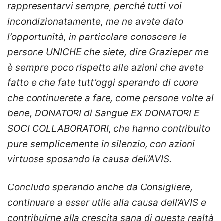
rappresentarvi sempre, perché tutti voi
incondizionatamente, me ne avete dato
l’opportunità, in particolare conoscere le
persone UNICHE che siete, dire Grazieper me
è sempre poco rispetto alle azioni che avete
fatto e che fate tutt’oggi sperando di cuore
che continuerete a fare, come persone volte al
bene, DONATORI di Sangue EX DONATORI E
SOCI COLLABORATORI, che hanno contribuito
pure semplicemente in silenzio, con azioni
virtuose sposando la causa dell’AVIS.
Concludo sperando anche da Consigliere,
continuare a esser utile alla causa dell’AVIS e
contribuirne alla crescita sana di questa realtà