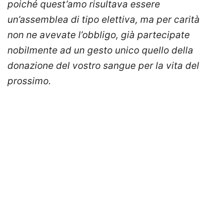
poiché quest’amo risultava essere
un’assemblea di tipo elettiva, ma per carità
non ne avevate l’obbligo, già partecipate
nobilmente ad un gesto unico quello della
donazione del vostro sangue per la vita del
prossimo.