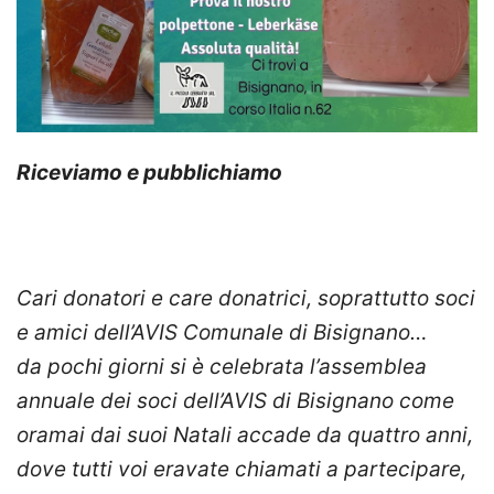
Riceviamo e pubblichiamo
Cari donatori e care donatrici, soprattutto soci
e amici dell’AVIS Comunale di Bisignano…
da pochi giorni si è celebrata l’assemblea
annuale dei soci dell’AVIS di Bisignano come
oramai dai suoi Natali accade da quattro anni,
dove tutti voi eravate chiamati a partecipare,