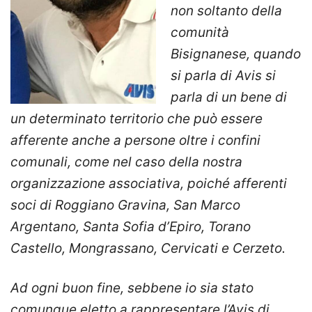
non soltanto della
comunità
Bisignanese, quando
si parla di Avis si
parla di un bene di
un determinato territorio che può essere
afferente anche a persone oltre i confini
comunali, come nel caso della nostra
organizzazione associativa, poiché afferenti
soci di Roggiano Gravina, San Marco
Argentano, Santa Sofia d’Epiro, Torano
Castello, Mongrassano, Cervicati e Cerzeto.
Ad ogni buon fine, sebbene io sia stato
comunque eletto a rappresentare l’Avis di