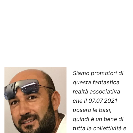
Siamo promotori di
questa fantastica
realtà associativa
che il 07.07.2021
posero le basi,
quindi è un bene di
tutta la collettività e