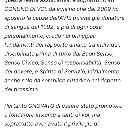
questa realtà associativa, e soprattutto ad
OGNUNO DI VOI, da avisino che dal 2009 ho
sposato la causa dell’AVIS poiché già donatore
di sangue dal 1992, e più di ogni cosa
personalmente, credo nei principali
fondamenti del rapporto umano tra individui,
disciplinato prima di tutto dal Buon Senso,
Senso Civico, Senso di responsabilità, Senso
del dovere, e Spirito di Servizio, inizialmente
anche solo da semplice cittadino nel rispetto
del prossimo.
Pertanto ONORATO di essere stato promotore
e fondatore insieme a tanti di voi, ma
soprattutto aver avuto il privilegio di