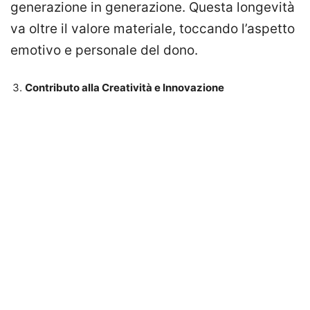
generazione in generazione. Questa longevità
va oltre il valore materiale, toccando l’aspetto
emotivo e personale del dono.
Contributo alla Creatività e Innovazione