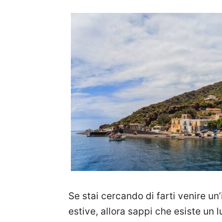
Se stai cercando di farti venire u
estive, allora sappi che esiste un