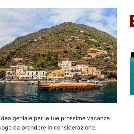
n’idea geniale per le tue prossime vacanze
 luogo da prendere in considerazione.