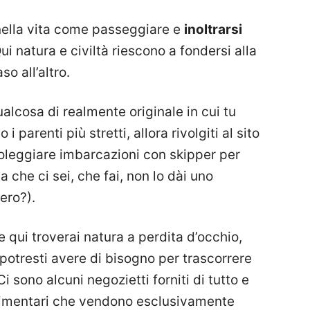
ella vita come passeggiare e
inoltrarsi
ui natura e civiltà riescono a fondersi alla
o all’altro.
alcosa di realmente originale in cui tu
 parenti più stretti, allora rivolgiti al sito
noleggiare imbarcazioni con skipper per
a che ci sei, che fai, non lo dài uno
ero?).
qui troverai natura a perdita d’occhio,
 potresti avere di bisogno per trascorrere
i sono alcuni negozietti forniti di tutto e
alimentari che vendono esclusivamente