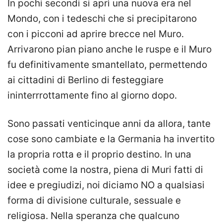
In pochi secondi si aprì una nuova era nel
Mondo, con i tedeschi che si precipitarono
con i picconi ad aprire brecce nel Muro.
Arrivarono pian piano anche le ruspe e il Muro
fu definitivamente smantellato, permettendo
ai cittadini di Berlino di festeggiare
ininterrrottamente fino al giorno dopo.
Sono passati venticinque anni da allora, tante
cose sono cambiate e la Germania ha invertito
la propria rotta e il proprio destino. In una
società come la nostra, piena di Muri fatti di
idee e pregiudizi, noi diciamo NO a qualsiasi
forma di divisione culturale, sessuale e
religiosa. Nella speranza che qualcuno