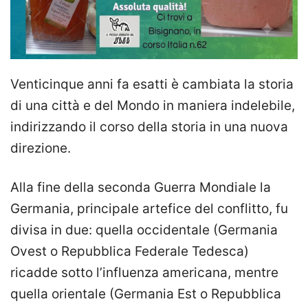
Venticinque anni fa esatti è cambiata la storia
di una città e del Mondo in maniera indelebile,
indirizzando il corso della storia in una nuova
direzione.
Alla fine della seconda Guerra Mondiale la
Germania, principale artefice del conflitto, fu
divisa in due: quella occidentale (Germania
Ovest o Repubblica Federale Tedesca)
ricadde sotto l’influenza americana, mentre
quella orientale (Germania Est o Repubblica