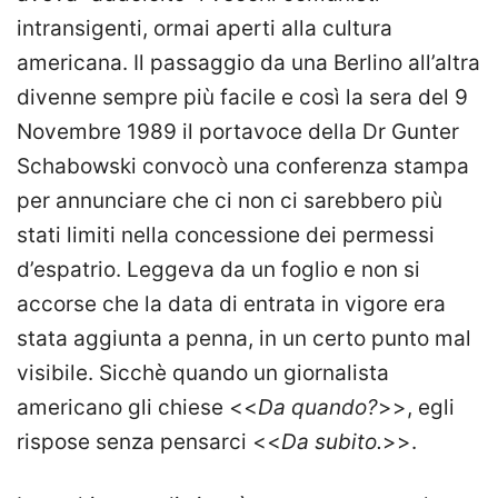
intransigenti, ormai aperti alla cultura
americana. Il passaggio da una Berlino all’altra
divenne sempre più facile e così la sera del 9
Novembre 1989 il portavoce della Dr Gunter
Schabowski convocò una conferenza stampa
per annunciare che ci non ci sarebbero più
stati limiti nella concessione dei permessi
d’espatrio. Leggeva da un foglio e non si
accorse che la data di entrata in vigore era
stata aggiunta a penna, in un certo punto mal
visibile. Sicchè quando un giornalista
americano gli chiese <<
Da quando?
>>, egli
rispose senza pensarci <<
Da subito.
>>.