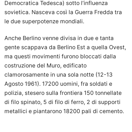
Democratica Tedesca) sotto l’influenza
sovietica. Nasceva così la Guerra Fredda tra
le due superpotenze mondiali.
Anche Berlino venne divisa in due e tanta
gente scappava da Berlino Est a quella Ovest,
ma questi movimenti furono bloccati dalla
costruzione del Muro, edificato
clamorosamente in una sola notte (12-13
Agosto 1961). 17200 uomini, fra soldati e
polizia, stesero sulla frontiera 150 tonnellate
di filo spinato, 5 di filo di ferro, 2 di supporti
metallici e piantarono 18200 pali di cemento.