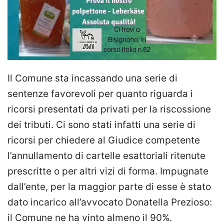
Il Comune sta incassando una serie di
sentenze favorevoli per quanto riguarda i
ricorsi presentati da privati per la riscossione
dei tributi. Ci sono stati infatti una serie di
ricorsi per chiedere al Giudice competente
l’annullamento di cartelle esattoriali ritenute
prescritte o per altri vizi di forma. Impugnate
dall’ente, per la maggior parte di esse è stato
dato incarico all’avvocato Donatella Prezioso:
il Comune ne ha vinto almeno il 90%.