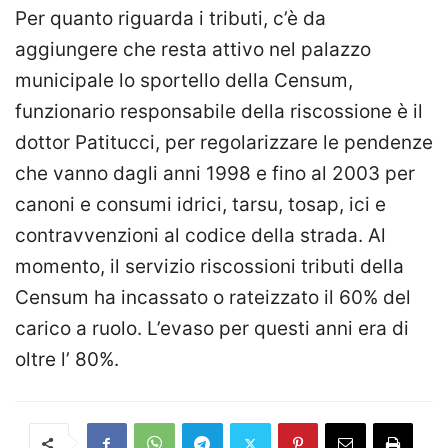
Per quanto riguarda i tributi, c’è da
aggiungere che resta attivo nel palazzo
municipale lo sportello della Censum,
funzionario responsabile della riscossione è il
dottor Patitucci, per regolarizzare le pendenze
che vanno dagli anni 1998 e fino al 2003 per
canoni e consumi idrici, tarsu, tosap, ici e
contravvenzioni al codice della strada. Al
momento, il servizio riscossioni tributi della
Censum ha incassato o rateizzato il 60% del
carico a ruolo. L’evaso per questi anni era di
oltre l’ 80%.