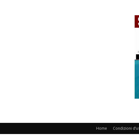
Home
Condizioni d’u