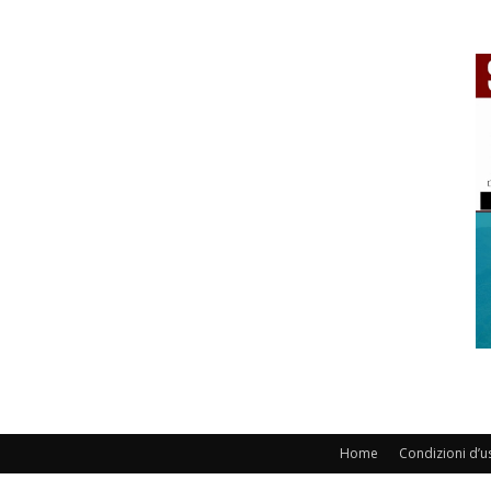
Home
Condizioni d’u