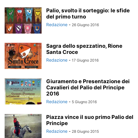
Palio, svolto il sorteggio: le sfide
del primo turno
Redazione
-
26 Giugno 2016
Sagra dello spezzatino, Rione
Santa Croce
Redazione
-
17 Giugno 2016
Giuramento e Presentazione dei
Cavalieri del Palio del Principe
2016
Redazione
-
5 Giugno 2016
Piazza vince il suo primo Palio del
Principe
Redazione
-
28 Giugno 2015