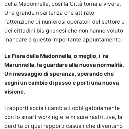
della Madonnella, così la Città torna a vivere.
Una grande ripartenza che attirato
l’attenzione di numerosi operatori del settore e
dei cittadini bisignanesi che non hanno voluto
mancare a questo importante appuntamento.
La Fiera della Madonnella, o meglio, i ‘ra
Marunnella, fa guardare alla nuova normalità.
Un messaggio di speranza, sperando che
segni un cambio di passo e porti una nuova
visione.
I rapporti sociali cambiati obbligatoriamente
con lo smart working e le misure restrittive, la
perdita di quei rapporti casuali che diventano