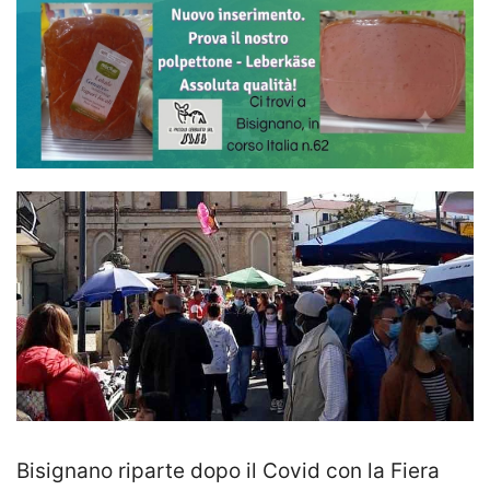
Bisignano riparte dopo il Covid con la Fiera