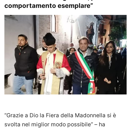
comportamento esemplare”
“Grazie a Dio la Fiera della Madonnella si è
svolta nel miglior modo possibile” – ha