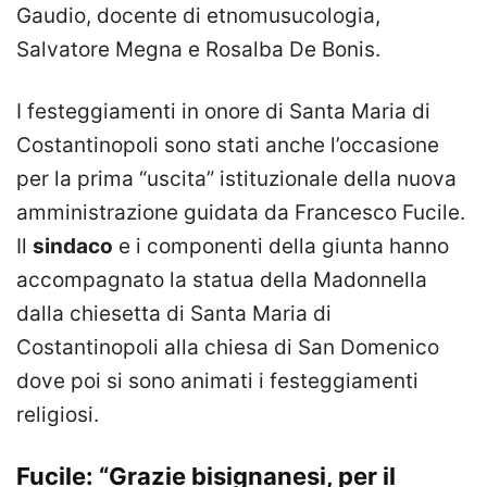
Gaudio, docente di etnomusucologia,
Salvatore Megna e Rosalba De Bonis.
I festeggiamenti in onore di Santa Maria di
Costantinopoli sono stati anche l’occasione
per la prima “uscita” istituzionale della nuova
amministrazione guidata da Francesco Fucile.
Il
sindaco
e i componenti della giunta hanno
accompagnato la statua della Madonnella
dalla chiesetta di Santa Maria di
Costantinopoli alla chiesa di San Domenico
dove poi si sono animati i festeggiamenti
religiosi.
Fucile: “Grazie bisignanesi, per il