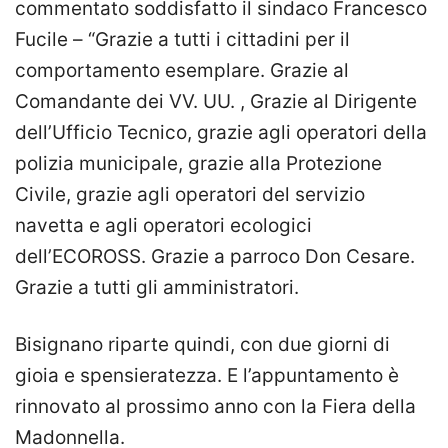
commentato soddisfatto il sindaco Francesco
Fucile – “Grazie a tutti i cittadini per il
comportamento esemplare. Grazie al
Comandante dei VV. UU. , Grazie al Dirigente
dell’Ufficio Tecnico, grazie agli operatori della
polizia municipale, grazie alla Protezione
Civile, grazie agli operatori del servizio
navetta e agli operatori ecologici
dell’ECOROSS. Grazie a parroco Don Cesare.
Grazie a tutti gli amministratori.
Bisignano riparte quindi, con due giorni di
gioia e spensieratezza. E l’appuntamento è
rinnovato al prossimo anno con la Fiera della
Madonnella.