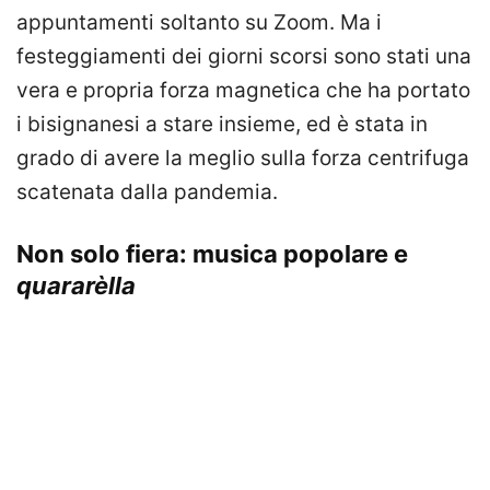
appuntamenti soltanto su Zoom. Ma i
festeggiamenti dei giorni scorsi sono stati una
vera e propria forza magnetica che ha portato
i bisignanesi a stare insieme, ed è stata in
grado di avere la meglio sulla forza centrifuga
scatenata dalla pandemia.
Non solo fiera: musica popolare e
quararèlla