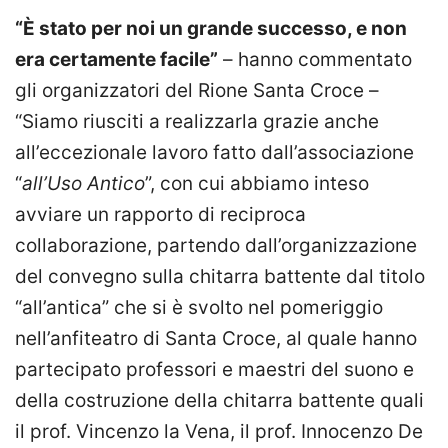
“È stato per noi un grande successo, e non
era certamente facile”
– hanno commentato
gli organizzatori del Rione Santa Croce –
“Siamo riusciti a realizzarla grazie anche
all’eccezionale lavoro fatto dall’associazione
“
all’Uso Antico
”, con cui abbiamo inteso
avviare un rapporto di reciproca
collaborazione, partendo dall’organizzazione
del convegno sulla chitarra battente dal titolo
“all’antica” che si è svolto nel pomeriggio
nell’anfiteatro di Santa Croce, al quale hanno
partecipato professori e maestri del suono e
della costruzione della chitarra battente quali
il prof. Vincenzo la Vena, il prof. Innocenzo De