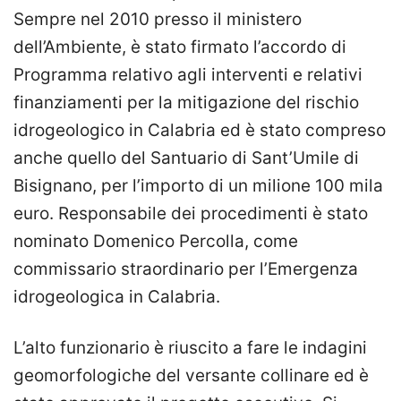
Sempre nel 2010 presso il ministero
dell’Ambiente, è stato firmato l’accordo di
Programma relativo agli interventi e relativi
finanziamenti per la mitigazione del rischio
idrogeologico in Calabria ed è stato compreso
anche quello del Santuario di Sant’Umile di
Bisignano, per l’importo di un milione 100 mila
euro. Responsabile dei procedimenti è stato
nominato Domenico Percolla, come
commissario straordinario per l’Emergenza
idrogeologica in Calabria.
L’alto funzionario è riuscito a fare le indagini
geomorfologiche del versante collinare ed è