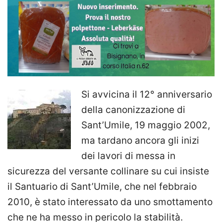
Si avvicina il 12° anniversario
della canonizzazione di
Sant’Umile, 19 maggio 2002,
ma tardano ancora gli inizi
dei lavori di messa in
sicurezza del versante collinare su cui insiste
il Santuario di Sant’Umile, che nel febbraio
2010, è stato interessato da uno smottamento
che ne ha messo in pericolo la stabilità.