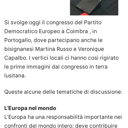
Si svolge oggi il congresso del Partito
Democratico Europeo a Coimbra , in
Portogallo, dove partecipano anche le
bisignanesi Martina Russo e Veronique
Capalbo. I vertici locali ci hanno così rigirato
le prime immagini dal congresso in terra
lusitana.
Queste alcune delle tematiche di discussione:
L’Europa nel mondo
L’Europa ha una responsabilità importante nei
confronti del mondo intero; deve contribuire