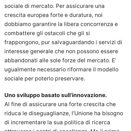
sociale di mercato. Per assicurare una
crescita europea forte e duratura, noi
dobbiamo garantire la libera concorrenza e
combattere gli ostacoli che gli si
frappongono, pur salvaguardando i servizi di
interesse generale che non possono essere
abbandonati alle sole forze del mercato. E’
ugualmente necessario riformare il modello
sociale per poterlo preservare.
Uno sviluppo basato sull’innovazione.
Al fine di assicurare una forte crescita che
riduca le diseguaglianze, l’Unione ha bisogno
di incrementare la sua politica di ricerca