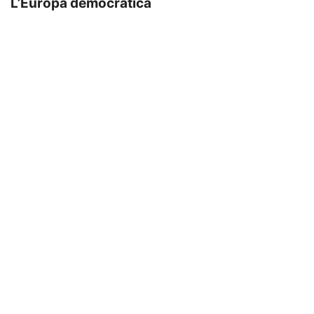
L’Europa democratica