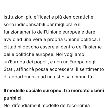
Istituzioni più efficaci e più democratiche
sono indispensabili per migliorare il
funzionamento dell’Unione europea e dare
avvio ad una vera e propria Unione politica. I
cittadini devono essere al centro dell’insieme
delle politiche europee. Noi vogliamo
un’Europa dei popoli, e non un’Europa degli
Stati, affinchè possa accrescersi il sentimento
di appartenenza ad una stessa comunità.
Il modello sociale europeo: tra mercato e beni
pubblici.
Noi difendiamo il modello dell’economia