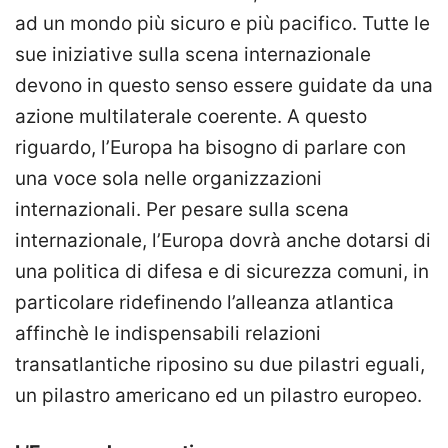
ad un mondo più sicuro e più pacifico. Tutte le
sue iniziative sulla scena internazionale
devono in questo senso essere guidate da una
azione multilaterale coerente. A questo
riguardo, l’Europa ha bisogno di parlare con
una voce sola nelle organizzazioni
internazionali. Per pesare sulla scena
internazionale, l’Europa dovrà anche dotarsi di
una politica di difesa e di sicurezza comuni, in
particolare ridefinendo l’alleanza atlantica
affinchè le indispensabili relazioni
transatlantiche riposino su due pilastri eguali,
un pilastro americano ed un pilastro europeo.