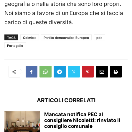
geografia o nella storia che sono loro propri.
Noi siamo a favore di un’Europa che si faccia
carico di queste diversità.
TAGS
Coimbra
Partito democratico Europeo
pde
Portogallo
ARTICOLI CORRELATI
Mancata notifica PEC al
consigliere Nicoletti: rinviato il
consiglio comunale