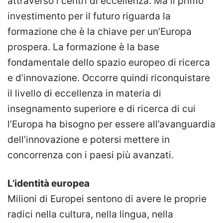
attraverso i centri di eccellenza. Ma il primo
investimento per il futuro riguarda la
formazione che è la chiave per un’Europa
prospera. La formazione è la base
fondamentale dello spazio europeo di ricerca
e d’innovazione. Occorre quindi riconquistare
il livello di eccellenza in materia di
insegnamento superiore e di ricerca di cui
l’Europa ha bisogno per essere all’avanguardia
dell’innovazione e potersi mettere in
concorrenza con i paesi più avanzati.
L’identità europea
Milioni di Europei sentono di avere le proprie
radici nella cultura, nella lingua, nella